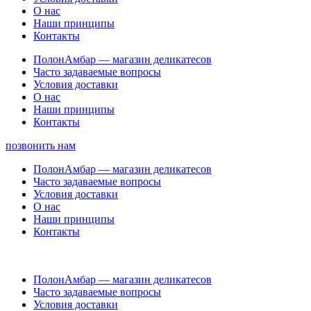
О нас
Наши принципы
Контакты
ПолонАмбар — магазин деликатесов
Часто задаваемые вопросы
Условия доставки
О нас
Наши принципы
Контакты
позвонить нам
ПолонАмбар — магазин деликатесов
Часто задаваемые вопросы
Условия доставки
О нас
Наши принципы
Контакты
ПолонАмбар — магазин деликатесов
Часто задаваемые вопросы
Условия доставки