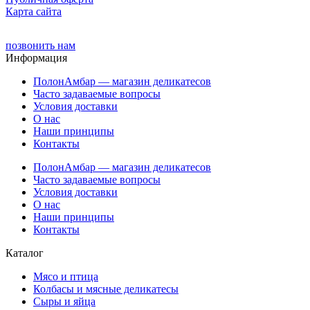
Карта сайта
позвонить нам
Информация
ПолонАмбар — магазин деликатесов
Часто задаваемые вопросы
Условия доставки
О нас
Наши принципы
Контакты
ПолонАмбар — магазин деликатесов
Часто задаваемые вопросы
Условия доставки
О нас
Наши принципы
Контакты
Каталог
Мясо и птица
Колбасы и мясные деликатесы
Сыры и яйца