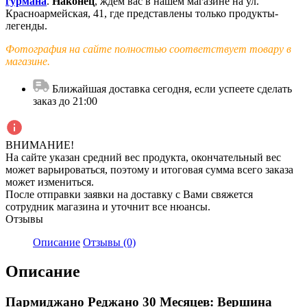
гурмана
.
Наконец
, ждём вас в нашем магазине на ул.
Красноармейская, 41, где представлены только продукты-
легенды.
Фотография на сайте полностью соответствует товару в
магазине.
Ближайшая доставка сегодня, если успеете сделать
заказ до 21:00
ВНИМАНИЕ!
На сайте указан средний вес продукта, окончательный вес
может варьироваться, поэтому и итоговая сумма всего заказа
может измениться.
После отправки заявки на доставку с Вами свяжется
сотрудник магазина и уточнит все нюансы.
Отзывы
Описание
Отзывы (0)
Описание
Пармиджано Реджано 30 Месяцев: Вершина