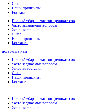
О нас
Наши принципы
Контакты
ПолонАмбар — магазин деликатесов
Часто задаваемые вопросы
Условия доставки
О нас
Наши принципы
Контакты
позвонить нам
ПолонАмбар — магазин деликатесов
Часто задаваемые вопросы
Условия доставки
О нас
Наши принципы
Контакты
ПолонАмбар — магазин деликатесов
Часто задаваемые вопросы
Условия доставки