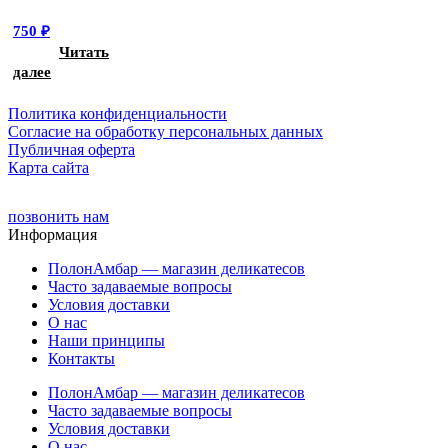
750
₽
Читать
далее
Политика конфиденциальности
Cогласие на обработку персональных данных
Публичная оферта
Карта сайта
позвонить нам
Информация
ПолонАмбар — магазин деликатесов
Часто задаваемые вопросы
Условия доставки
О нас
Наши принципы
Контакты
ПолонАмбар — магазин деликатесов
Часто задаваемые вопросы
Условия доставки
О нас