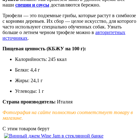
наши
специи и соусы
доставляются бережно.
Трюфели — это подземные грибы, которые растут в симбиозе
с корнями деревьев. Их сбор — целое искусство, для которого
часто используют специально обученных собак. Узнать
больше о летнем черном трюфеле можно в
авторитетных
источниках
.
Пищевая ценность (КБЖУ на 100 г):
Калорийность: 245 ккал
Белки: 4,4 г
Жиры: 24,1 г
Углеводы: 1 г
Страна производитель:
Италия
Фотография на сайте полностью соответствует товару в
магазине.
С этим товаром берут