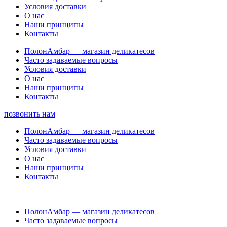
Условия доставки
О нас
Наши принципы
Контакты
ПолонАмбар — магазин деликатесов
Часто задаваемые вопросы
Условия доставки
О нас
Наши принципы
Контакты
позвонить нам
ПолонАмбар — магазин деликатесов
Часто задаваемые вопросы
Условия доставки
О нас
Наши принципы
Контакты
ПолонАмбар — магазин деликатесов
Часто задаваемые вопросы