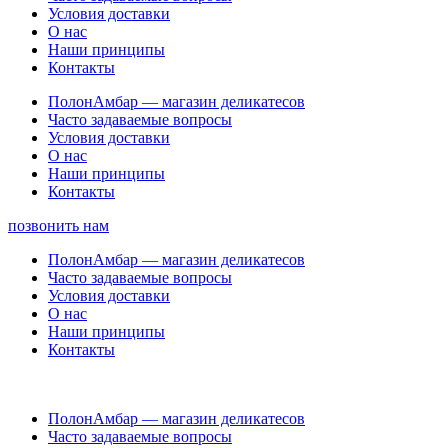
Условия доставки
О нас
Наши принципы
Контакты
ПолонАмбар — магазин деликатесов
Часто задаваемые вопросы
Условия доставки
О нас
Наши принципы
Контакты
позвонить нам
ПолонАмбар — магазин деликатесов
Часто задаваемые вопросы
Условия доставки
О нас
Наши принципы
Контакты
ПолонАмбар — магазин деликатесов
Часто задаваемые вопросы