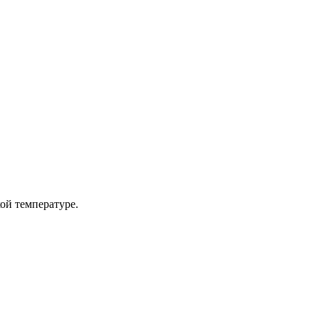
ой температуре.