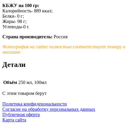
КБЖУ на 100 гр:
Калорийность- 889 ккал;
Белки- 0 г;
Жиры- 98 г;
Углеводы-0 г.
Страна производитель:
Россия
Фотография на сайте полностью соответствует товару в
магазине.
Детали
Объём
250 мл, 100мл
С этим товаром берут
Политика конфиденциальности
Cогласие на обработку персональных данных
Публичная оферта
Карта сайта