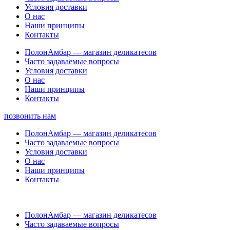
Условия доставки
О нас
Наши принципы
Контакты
ПолонАмбар — магазин деликатесов
Часто задаваемые вопросы
Условия доставки
О нас
Наши принципы
Контакты
позвонить нам
ПолонАмбар — магазин деликатесов
Часто задаваемые вопросы
Условия доставки
О нас
Наши принципы
Контакты
ПолонАмбар — магазин деликатесов
Часто задаваемые вопросы