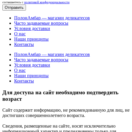
соглашаетесь c
политикой конфиденциальности
Отправить
ПолонАмбар — магазин деликатесов
Часто задаваемые вопросы
Условия доставки
О нас
Наши принципы
Контакты
ПолонАмбар — магазин деликатесов
Часто задаваемые вопросы
Условия доставки
О нас
Наши принципы
Контакты
Для доступа на сайт необходимо подтвердить
возраст
Сайт содержит информацию, не рекомендованную для лиц, не
достигших совершеннолетнего возраста.
Сведения, размещенные на сайте, носят исключительно
информационный характер и предназначены только для