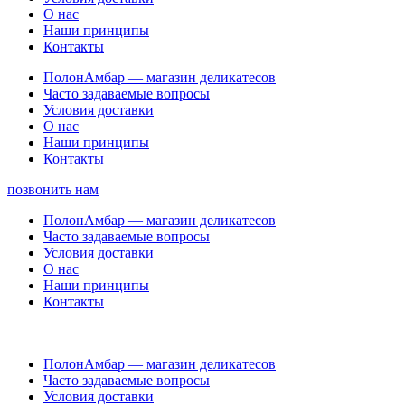
О нас
Наши принципы
Контакты
ПолонАмбар — магазин деликатесов
Часто задаваемые вопросы
Условия доставки
О нас
Наши принципы
Контакты
позвонить нам
ПолонАмбар — магазин деликатесов
Часто задаваемые вопросы
Условия доставки
О нас
Наши принципы
Контакты
ПолонАмбар — магазин деликатесов
Часто задаваемые вопросы
Условия доставки