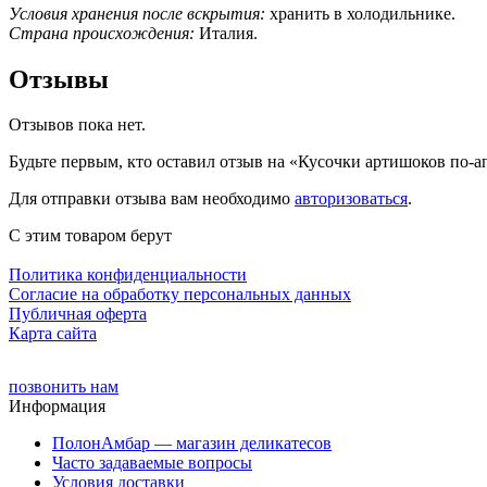
Условия хранения после вскрытия:
хранить в холодильнике.
Страна происхождения:
Италия.
Отзывы
Отзывов пока нет.
Будьте первым, кто оставил отзыв на «Кусочки артишоков по-апул
Для отправки отзыва вам необходимо
авторизоваться
.
С этим товаром берут
Политика конфиденциальности
Cогласие на обработку персональных данных
Публичная оферта
Карта сайта
позвонить нам
Информация
ПолонАмбар — магазин деликатесов
Часто задаваемые вопросы
Условия доставки