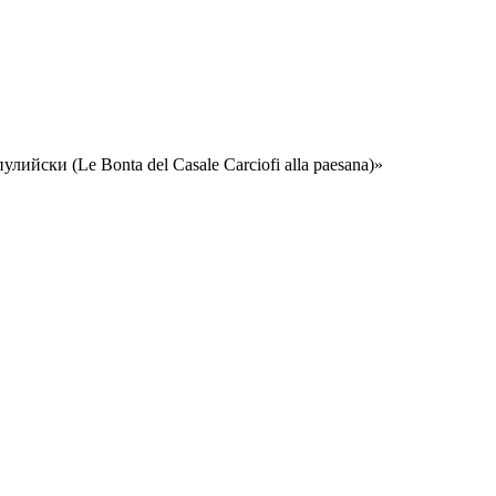
ийски (Le Bonta del Casale Carciofi alla paesana)»