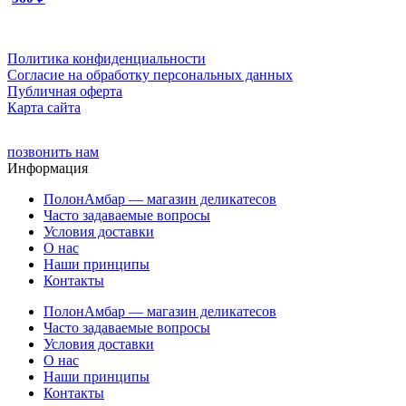
Политика конфиденциальности
Cогласие на обработку персональных данных
Публичная оферта
Карта сайта
позвонить нам
Информация
ПолонАмбар — магазин деликатесов
Часто задаваемые вопросы
Условия доставки
О нас
Наши принципы
Контакты
ПолонАмбар — магазин деликатесов
Часто задаваемые вопросы
Условия доставки
О нас
Наши принципы
Контакты