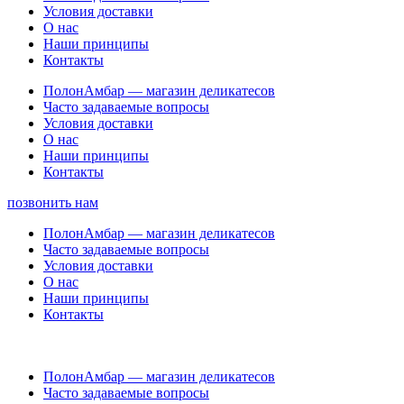
Условия доставки
О нас
Наши принципы
Контакты
ПолонАмбар — магазин деликатесов
Часто задаваемые вопросы
Условия доставки
О нас
Наши принципы
Контакты
позвонить нам
ПолонАмбар — магазин деликатесов
Часто задаваемые вопросы
Условия доставки
О нас
Наши принципы
Контакты
ПолонАмбар — магазин деликатесов
Часто задаваемые вопросы