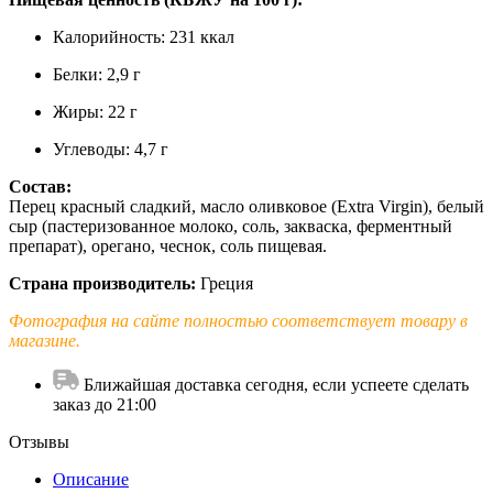
Калорийность: 231 ккал
Белки: 2,9 г
Жиры: 22 г
Углеводы: 4,7 г
Состав:
Перец красный сладкий, масло оливковое (Extra Virgin), белый
сыр (пастеризованное молоко, соль, закваска, ферментный
препарат), орегано, чеснок, соль пищевая.
Страна производитель:
Греция
Фотография на сайте полностью соответствует товару в
магазине.
Ближайшая доставка сегодня, если успеете сделать
заказ до 21:00
Отзывы
Описание