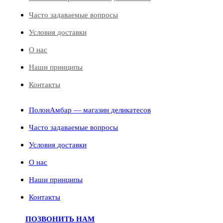
Часто задаваемые вопросы
Условия доставки
О нас
Наши принципы
Контакты
ПолонАмбар — магазин деликатесов
Часто задаваемые вопросы
Условия доставки
О нас
Наши принципы
Контакты
ПОЗВОНИТЬ НАМ