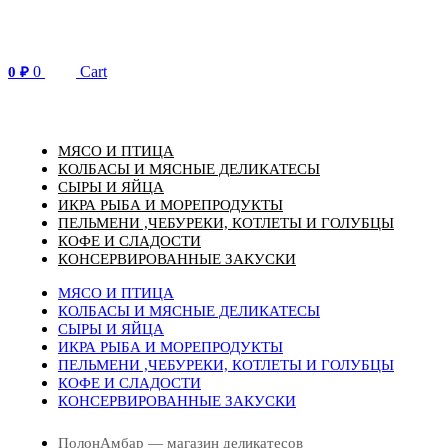
Перейти
к
содержимому
0
Cart
0
₽
МЯСО И ПТИЦА
КОЛБАСЫ И МЯСНЫЕ ДЕЛИКАТЕСЫ
СЫРЫ И ЯЙЦА
ИКРА РЫБА И МОРЕПРОДУКТЫ
ПЕЛЬМЕНИ ,ЧЕБУРЕКИ, КОТЛЕТЫ И ГОЛУБЦЫ
КОФЕ И СЛАДОСТИ
КОНСЕРВИРОВАННЫЕ ЗАКУСКИ
МЯСО И ПТИЦА
КОЛБАСЫ И МЯСНЫЕ ДЕЛИКАТЕСЫ
СЫРЫ И ЯЙЦА
ИКРА РЫБА И МОРЕПРОДУКТЫ
ПЕЛЬМЕНИ ,ЧЕБУРЕКИ, КОТЛЕТЫ И ГОЛУБЦЫ
КОФЕ И СЛАДОСТИ
КОНСЕРВИРОВАННЫЕ ЗАКУСКИ
ПолонАмбар — магазин деликатесов