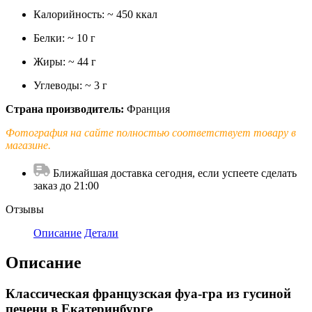
Калорийность: ~ 450 ккал
Белки: ~ 10 г
Жиры: ~ 44 г
Углеводы: ~ 3 г
Страна производитель:
Франция
Фотография на сайте полностью соответствует товару в
магазине.
Ближайшая доставка сегодня, если успеете сделать
заказ до 21:00
Отзывы
Описание
Детали
Описание
Классическая французская фуа-гра из гусиной
печени в Екатеринбурге