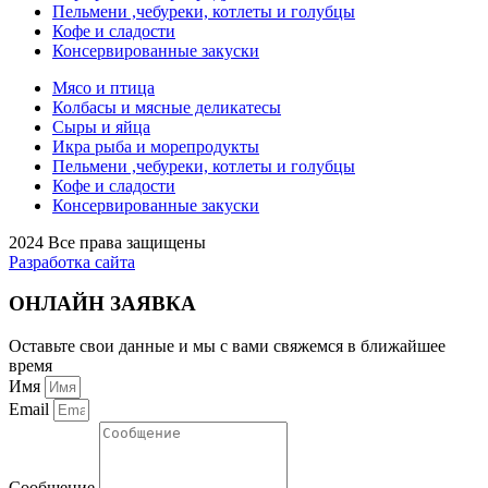
Пельмени ,чебуреки, котлеты и голубцы
Кофе и сладости
Консервированные закуски
Мясо и птица
Колбасы и мясные деликатесы
Сыры и яйца
Икра рыба и морепродукты
Пельмени ,чебуреки, котлеты и голубцы
Кофе и сладости
Консервированные закуски
2024 Все права защищены
Разработка сайта
ОНЛАЙН ЗАЯВКА
Оставьте свои данные и мы с вами свяжемся в ближайшее
время
Имя
Email
Сообщение