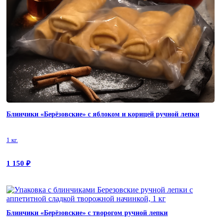
Блинчики «Берёзовские» с яблоком и корицей ручной лепки
1 кг.
1 150
₽
Блинчики «Берёзовские» с творогом ручной лепки