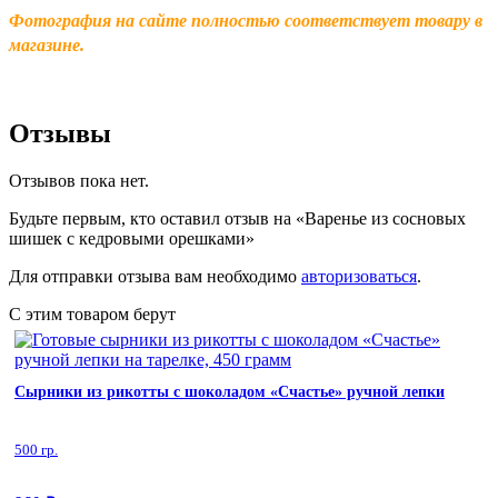
Фотография на сайте полностью соответствует товару в
магазине.
Отзывы
Отзывов пока нет.
Будьте первым, кто оставил отзыв на «Варенье из сосновых
шишек с кедровыми орешками»
Для отправки отзыва вам необходимо
авторизоваться
.
С этим товаром берут
Сырники из рикотты с шоколадом «Счастье» ручной лепки
500 гр.