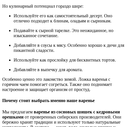
Но кулинарный потенциал гораздо шире:
Используйте его как самостоятельный десерт. Оно
отлично подходит к блинам, оладьям и сырникам.
Подавайте к сырной тарелке. Это неожиданное, но
изысканное сочетание.
Добавляйте в соусы к мясу. Особенно хорошо к дичи для
пикантной сладости.
Используйте как прослойку для бисквитных тортов.
Добавляйте в выпечку для аромата.
Особенно ценно это лакомство зимой. Ложка варенья с
горячим чаем помогает согреться. Также оно поднимает
настроение и защищает организм от простуд.
Почему стоит выбрать именно наше варенье
Мы предлагаем
варенье из сосновых шишек с кедровыми
орешками
от проверенных сибирских производителей. Они
бережно хранят традиции и используют только натуральные