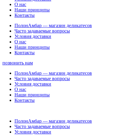
О нас
Наши принципы
Контакты
ПолонАмбар — магазин деликатесов
Часто задаваемые вопросы
Условия доставки
О нас
Наши принципы
Контакты
позвонить нам
ПолонАмбар — магазин деликатесов
Часто задаваемые вопросы
Условия доставки
О нас
Наши принципы
Контакты
ПолонАмбар — магазин деликатесов
Часто задаваемые вопросы
Условия доставки