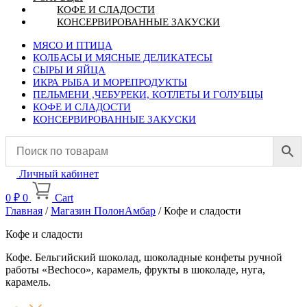
КОФЕ И СЛАДОСТИ
КОНСЕРВИРОВАННЫЕ ЗАКУСКИ
МЯСО И ПТИЦА
КОЛБАСЫ И МЯСНЫЕ ДЕЛИКАТЕСЫ
СЫРЫ И ЯЙЦА
ИКРА РЫБА И МОРЕПРОДУКТЫ
ПЕЛЬМЕНИ ,ЧЕБУРЕКИ, КОТЛЕТЫ И ГОЛУБЦЫ
КОФЕ И СЛАДОСТИ
КОНСЕРВИРОВАННЫЕ ЗАКУСКИ
Личный кабинет
0
₽
0
Cart
Главная
/
Магазин ПолонАмбар
/ Кофе и сладости
Кофе и сладости
Кофе. Бельгийский шоколад, шоколадные конфеты ручной
работы «Bechoco», карамель, фрукты в шоколаде, нуга,
карамель.