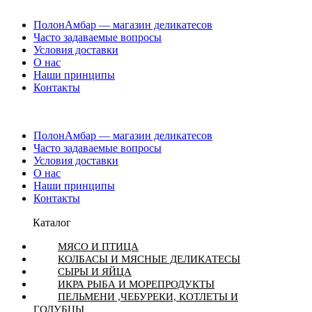
ПолонАмбар — магазин деликатесов
Часто задаваемые вопросы
Условия доставки
О нас
Наши принципы
Контакты
ПолонАмбар — магазин деликатесов
Часто задаваемые вопросы
Условия доставки
О нас
Наши принципы
Контакты
Каталог
МЯСО И ПТИЦА
КОЛБАСЫ И МЯСНЫЕ ДЕЛИКАТЕСЫ
СЫРЫ И ЯЙЦА
ИКРА РЫБА И МОРЕПРОДУКТЫ
ПЕЛЬМЕНИ ,ЧЕБУРЕКИ, КОТЛЕТЫ И
ГОЛУБЦЫ