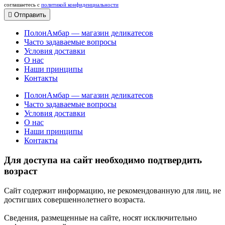
соглашаетесь c
политикой конфиденциальности
Отправить
ПолонАмбар — магазин деликатесов
Часто задаваемые вопросы
Условия доставки
О нас
Наши принципы
Контакты
ПолонАмбар — магазин деликатесов
Часто задаваемые вопросы
Условия доставки
О нас
Наши принципы
Контакты
Для доступа на сайт необходимо подтвердить
возраст
Сайт содержит информацию, не рекомендованную для лиц, не
достигших совершеннолетнего возраста.
Сведения, размещенные на сайте, носят исключительно