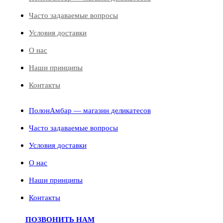
Часто задаваемые вопросы
Условия доставки
О нас
Наши принципы
Контакты
ПолонАмбар — магазин деликатесов
Часто задаваемые вопросы
Условия доставки
О нас
Наши принципы
Контакты
ПОЗВОНИТЬ НАМ