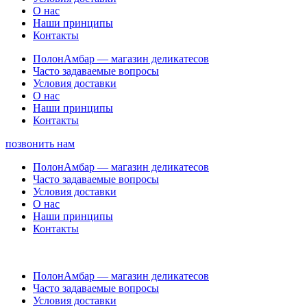
О нас
Наши принципы
Контакты
ПолонАмбар — магазин деликатесов
Часто задаваемые вопросы
Условия доставки
О нас
Наши принципы
Контакты
позвонить нам
ПолонАмбар — магазин деликатесов
Часто задаваемые вопросы
Условия доставки
О нас
Наши принципы
Контакты
ПолонАмбар — магазин деликатесов
Часто задаваемые вопросы
Условия доставки