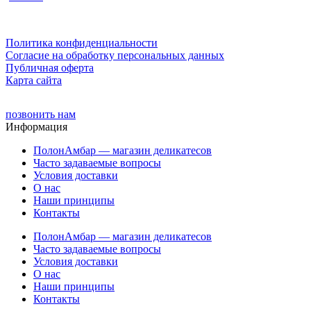
Политика конфиденциальности
Cогласие на обработку персональных данных
Публичная оферта
Карта сайта
позвонить нам
Информация
ПолонАмбар — магазин деликатесов
Часто задаваемые вопросы
Условия доставки
О нас
Наши принципы
Контакты
ПолонАмбар — магазин деликатесов
Часто задаваемые вопросы
Условия доставки
О нас
Наши принципы
Контакты