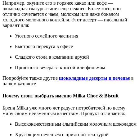
Например, окуните его в горячее какао или кофе —
шоколадная глазурь станет еще нежнее. Более того, оно
отлично сочетается с чаем, молоком или даже бокалом
холодного молочного коктейля. Этот десерт — идеальный
вариант для:
Уютного семейного чаепития
Быстрого перекуса в офисе
Сладкого стола в компании друзей
Приятного вечера за книгой или фильмом
Попробуйте также другие
шоколадные десерты и печенье
в
нашем каталоге.
Почему стоит выбрать именно Milka Choc & Biscuit
Бренд Milka уже много лет радует потребителей по всему
миру своим неизменным качеством. Продукт отличается:
Высококачественным альпийским молочным шоколадом
Хрустящим печеньем с приятной текстурой