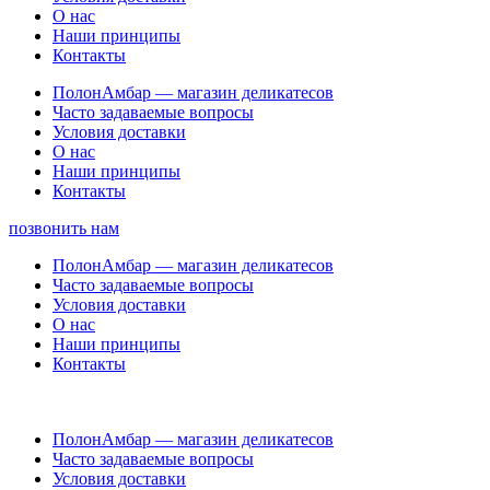
О нас
Наши принципы
Контакты
ПолонАмбар — магазин деликатесов
Часто задаваемые вопросы
Условия доставки
О нас
Наши принципы
Контакты
позвонить нам
ПолонАмбар — магазин деликатесов
Часто задаваемые вопросы
Условия доставки
О нас
Наши принципы
Контакты
ПолонАмбар — магазин деликатесов
Часто задаваемые вопросы
Условия доставки