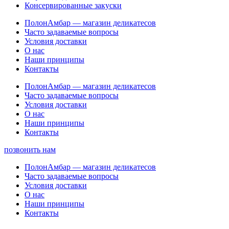
Консервированные закуски
ПолонАмбар — магазин деликатесов
Часто задаваемые вопросы
Условия доставки
О нас
Наши принципы
Контакты
ПолонАмбар — магазин деликатесов
Часто задаваемые вопросы
Условия доставки
О нас
Наши принципы
Контакты
позвонить нам
ПолонАмбар — магазин деликатесов
Часто задаваемые вопросы
Условия доставки
О нас
Наши принципы
Контакты