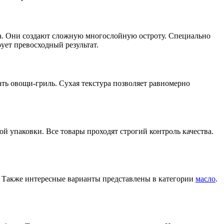
а. Они создают сложную многослойную остроту. Специально
ует превосходный результат.
ть овощи-гриль. Сухая текстура позволяет равномерно
й упаковки. Все товары проходят строгий контроль качества.
 Также интересные варианты представлены в категории
масло
.