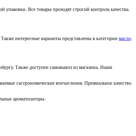
й упаковки. Все товары проходят строгий контроль качества.
 Также интересные варианты представлены в категории
масло
.
инбургу. Также доступен самовывоз из магазина. Наши
ваемые гастрономические впечатления. Премиальное качество
льные ароматизаторы.