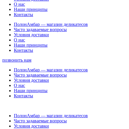
О нас
Наши принципы
Контакты
ПолонАмбар — магазин деликатесов
Часто задаваемые вопросы
Условия доставки
О нас
Наши принципы
Контакты
позвонить нам
ПолонАмбар — магазин деликатесов
Часто задаваемые вопросы
Условия доставки
О нас
Наши принципы
Контакты
ПолонАмбар — магазин деликатесов
Часто задаваемые вопросы
Условия доставки