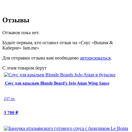
Отзывы
Отзывов пока нет.
Будьте первым, кто оставил отзыв на «Соус «Вишня &
Каберне» Jam.me»
Для отправки отзыва вам необходимо
авторизоваться
.
С этим товаром берут
Соус для крыльев Blonde Beard’s Jojo Asian Wing Sauce
237 гр.
3 700
₽