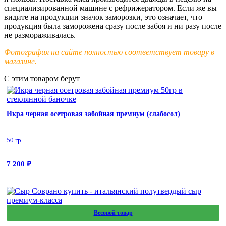
специализированной машине с рефрижератором. Если же вы
видите на продукции значок заморозки, это означает, что
продукция была заморожена сразу после забоя и ни разу после
не размораживалась.
Фотография на сайте полностью соответствует товару в
магазине.
С этим товаром берут
Икра черная осетровая забойная премиум (слабосол)
50 гр.
7 200
₽
Весовой товар