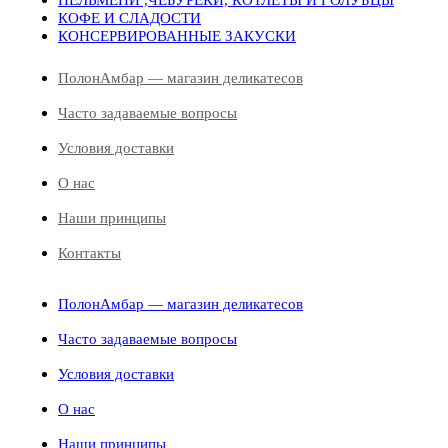
ПЕЛЬМЕНИ ,ЧЕБУРЕКИ, КОТЛЕТЫ И ГОЛУБЦЫ
КОФЕ И СЛАДОСТИ
КОНСЕРВИРОВАННЫЕ ЗАКУСКИ
ПолонАмбар — магазин деликатесов
Часто задаваемые вопросы
Условия доставки
О нас
Наши принципы
Контакты
ПолонАмбар — магазин деликатесов
Часто задаваемые вопросы
Условия доставки
О нас
Наши принципы