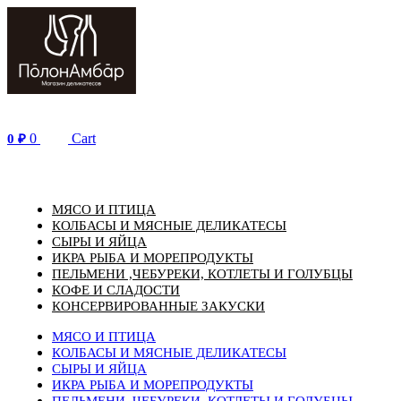
Перейти
к
содержимому
0
Cart
0
₽
МЯСО И ПТИЦА
КОЛБАСЫ И МЯСНЫЕ ДЕЛИКАТЕСЫ
СЫРЫ И ЯЙЦА
ИКРА РЫБА И МОРЕПРОДУКТЫ
ПЕЛЬМЕНИ ,ЧЕБУРЕКИ, КОТЛЕТЫ И ГОЛУБЦЫ
КОФЕ И СЛАДОСТИ
КОНСЕРВИРОВАННЫЕ ЗАКУСКИ
МЯСО И ПТИЦА
КОЛБАСЫ И МЯСНЫЕ ДЕЛИКАТЕСЫ
СЫРЫ И ЯЙЦА
ИКРА РЫБА И МОРЕПРОДУКТЫ