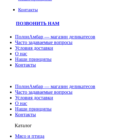
Контакты
ПОЗВОНИТЬ НАМ
ПолонАмбар — магазин деликатесов
Часто задаваемые вопросы
Условия доставки
О нас
Наши принципы
Контакты
ПолонАмбар — магазин деликатесов
Часто задаваемые вопросы
Условия доставки
О нас
Наши принципы
Контакты
Каталог
Мясо и птица