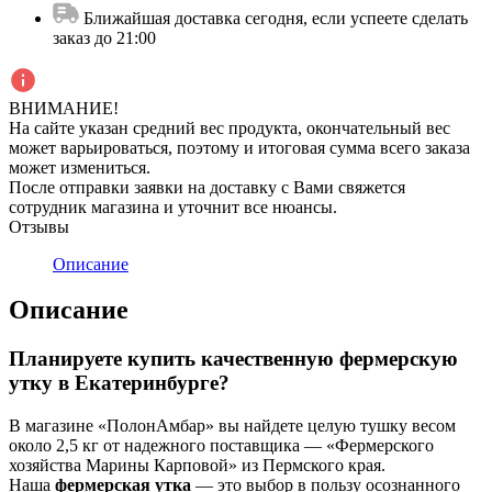
Ближайшая доставка сегодня, если успеете сделать
заказ до 21:00
ВНИМАНИЕ!
На сайте указан средний вес продукта, окончательный вес
может варьироваться, поэтому и итоговая сумма всего заказа
может измениться.
После отправки заявки на доставку с Вами свяжется
сотрудник магазина и уточнит все нюансы.
Отзывы
Описание
Описание
Планируете купить качественную фермерскую
утку в Екатеринбурге?
В магазине «ПолонАмбар» вы найдете целую тушку весом
около 2,5 кг от надежного поставщика — «Фермерского
хозяйства Марины Карповой» из Пермского края.
Наша
фермерская утка
— это выбор в пользу осознанного