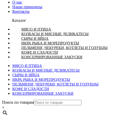
О нас
Наши принципы
Контакты
Каталог
МЯСО И ПТИЦА
КОЛБАСЫ И МЯСНЫЕ ДЕЛИКАТЕСЫ
СЫРЫ И ЯЙЦА
ИКРА РЫБА И МОРЕПРОДУКТЫ
ПЕЛЬМЕНИ ,ЧЕБУРЕКИ, КОТЛЕТЫ И ГОЛУБЦЫ
КОФЕ И СЛАДОСТИ
КОНСЕРВИРОВАННЫЕ ЗАКУСКИ
МЯСО И ПТИЦА
КОЛБАСЫ И МЯСНЫЕ ДЕЛИКАТЕСЫ
СЫРЫ И ЯЙЦА
ИКРА РЫБА И МОРЕПРОДУКТЫ
ПЕЛЬМЕНИ ,ЧЕБУРЕКИ, КОТЛЕТЫ И ГОЛУБЦЫ
КОФЕ И СЛАДОСТИ
КОНСЕРВИРОВАННЫЕ ЗАКУСКИ
Поиск по товарам
×