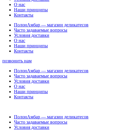
О нас
Наши принципы
Контакты
ПолонАмбар — магазин деликатесов
Часто задаваемые вопросы
Условия доставки
О нас
Наши принципы
Контакты
позвонить нам
ПолонАмбар — магазин деликатесов
Часто задаваемые вопросы
Условия доставки
О нас
Наши принципы
Контакты
ПолонАмбар — магазин деликатесов
Часто задаваемые вопросы
Условия доставки