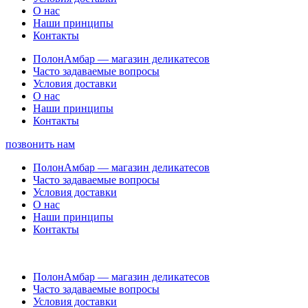
О нас
Наши принципы
Контакты
ПолонАмбар — магазин деликатесов
Часто задаваемые вопросы
Условия доставки
О нас
Наши принципы
Контакты
позвонить нам
ПолонАмбар — магазин деликатесов
Часто задаваемые вопросы
Условия доставки
О нас
Наши принципы
Контакты
ПолонАмбар — магазин деликатесов
Часто задаваемые вопросы
Условия доставки