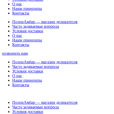
О нас
Наши принципы
Контакты
ПолонАмбар — магазин деликатесов
Часто задаваемые вопросы
Условия доставки
О нас
Наши принципы
Контакты
позвонить нам
ПолонАмбар — магазин деликатесов
Часто задаваемые вопросы
Условия доставки
О нас
Наши принципы
Контакты
ПолонАмбар — магазин деликатесов
Часто задаваемые вопросы
Условия доставки