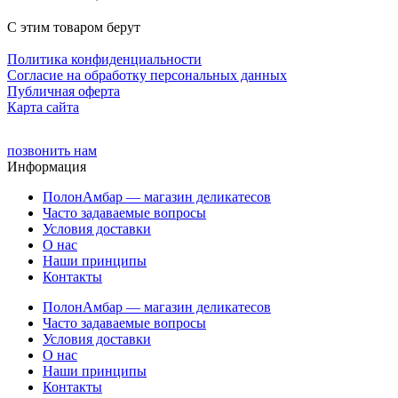
С этим товаром берут
Политика конфиденциальности
Cогласие на обработку персональных данных
Публичная оферта
Карта сайта
позвонить нам
Информация
ПолонАмбар — магазин деликатесов
Часто задаваемые вопросы
Условия доставки
О нас
Наши принципы
Контакты
ПолонАмбар — магазин деликатесов
Часто задаваемые вопросы
Условия доставки
О нас
Наши принципы
Контакты