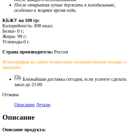
После открытия лучше держать в холодильнике,
особенно в жаркое время года.
КБЖУ на 100 гр:
Калорийность- 898 ккал;
Белки- 0 г;
Жиры- 99 г;
Углеводы-0 г.
Страна производитель:
Россия
Фотография на сайте полностью соответствует товару в
магазине.
Ближайшая доставка сегодня, если успеете сделать
заказ до 21:00
Отзывы
Описание
Детали
Описание
Описание продукта: