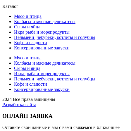
Каталог
Мясо и птица
Колбасы и мясные деликатесы
Сыры и яйца
Икра рыба и морепродукты
Пельмени ,чебуреки, котлеты и голубцы
Кофе и сладости
Консервированные закуски
Мясо и птица
Колбасы и мясные деликатесы
Сыры и яйца
Икра рыба и морепродукты
Пельмени ,чебуреки, котлеты и голубцы
Кофе и сладости
Консервированные закуски
2024 Все права защищены
Разработка сайта
ОНЛАЙН ЗАЯВКА
Оставьте свои данные и мы с вами свяжемся в ближайшее