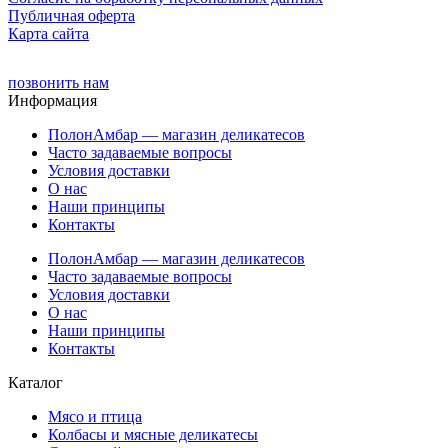
Публичная оферта
Карта сайта
позвонить нам
Информация
ПолонАмбар — магазин деликатесов
Часто задаваемые вопросы
Условия доставки
О нас
Наши принципы
Контакты
ПолонАмбар — магазин деликатесов
Часто задаваемые вопросы
Условия доставки
О нас
Наши принципы
Контакты
Каталог
Мясо и птица
Колбасы и мясные деликатесы