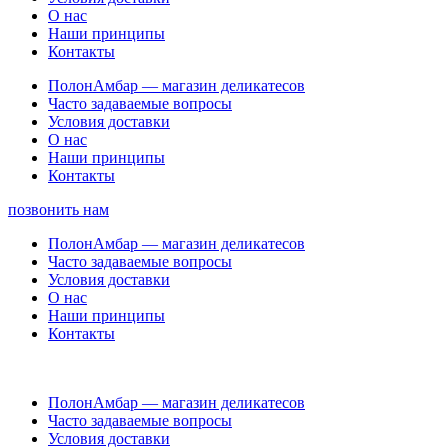
О нас
Наши принципы
Контакты
ПолонАмбар — магазин деликатесов
Часто задаваемые вопросы
Условия доставки
О нас
Наши принципы
Контакты
позвонить нам
ПолонАмбар — магазин деликатесов
Часто задаваемые вопросы
Условия доставки
О нас
Наши принципы
Контакты
ПолонАмбар — магазин деликатесов
Часто задаваемые вопросы
Условия доставки