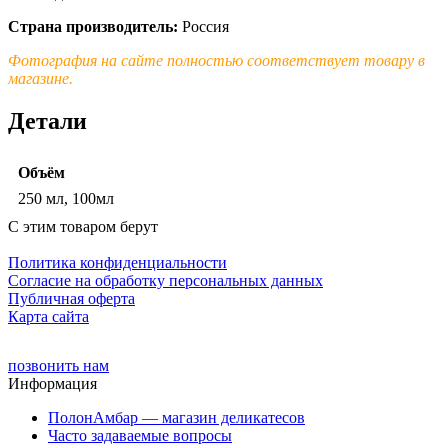
Страна производитель:
Россия
Фотография на сайте полностью соответствует товару в
магазине.
Детали
Объём
250 мл, 100мл
С этим товаром берут
Политика конфиденциальности
Cогласие на обработку персональных данных
Публичная оферта
Карта сайта
позвонить нам
Информация
ПолонАмбар — магазин деликатесов
Часто задаваемые вопросы