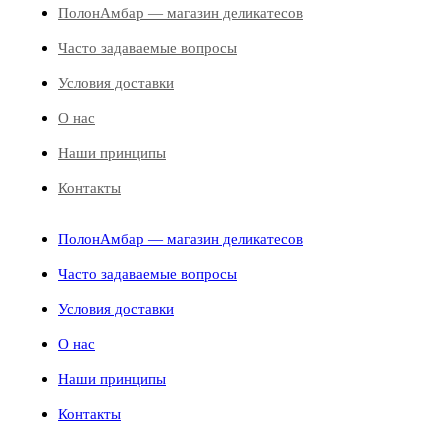
ПолонАмбар — магазин деликатесов
Часто задаваемые вопросы
Условия доставки
О нас
Наши принципы
Контакты
ПолонАмбар — магазин деликатесов
Часто задаваемые вопросы
Условия доставки
О нас
Наши принципы
Контакты