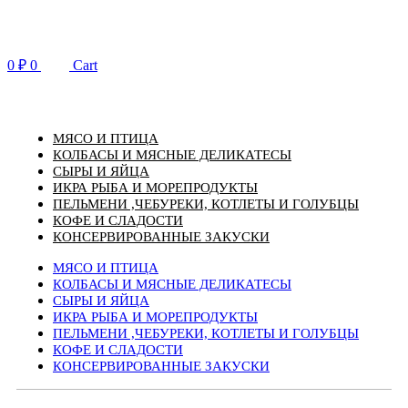
Перейти
к
содержимому
0
₽
0
Cart
МЯСО И ПТИЦА
КОЛБАСЫ И МЯСНЫЕ ДЕЛИКАТЕСЫ
СЫРЫ И ЯЙЦА
ИКРА РЫБА И МОРЕПРОДУКТЫ
ПЕЛЬМЕНИ ,ЧЕБУРЕКИ, КОТЛЕТЫ И ГОЛУБЦЫ
КОФЕ И СЛАДОСТИ
КОНСЕРВИРОВАННЫЕ ЗАКУСКИ
МЯСО И ПТИЦА
КОЛБАСЫ И МЯСНЫЕ ДЕЛИКАТЕСЫ
СЫРЫ И ЯЙЦА
ИКРА РЫБА И МОРЕПРОДУКТЫ
ПЕЛЬМЕНИ ,ЧЕБУРЕКИ, КОТЛЕТЫ И ГОЛУБЦЫ
КОФЕ И СЛАДОСТИ
КОНСЕРВИРОВАННЫЕ ЗАКУСКИ