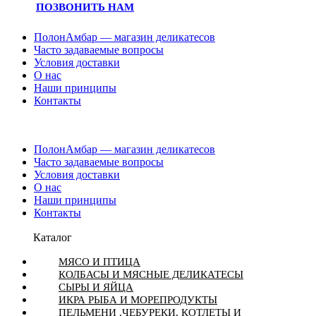
ПОЗВОНИТЬ НАМ
ПолонАмбар — магазин деликатесов
Часто задаваемые вопросы
Условия доставки
О нас
Наши принципы
Контакты
ПолонАмбар — магазин деликатесов
Часто задаваемые вопросы
Условия доставки
О нас
Наши принципы
Контакты
Каталог
МЯСО И ПТИЦА
КОЛБАСЫ И МЯСНЫЕ ДЕЛИКАТЕСЫ
СЫРЫ И ЯЙЦА
ИКРА РЫБА И МОРЕПРОДУКТЫ
ПЕЛЬМЕНИ ,ЧЕБУРЕКИ, КОТЛЕТЫ И