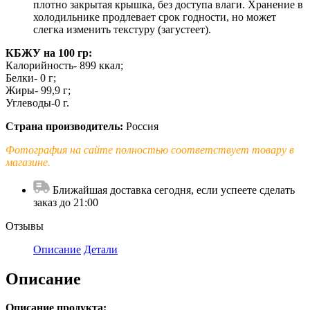
плотно закрытая крышка, без доступа влаги. Хранение в
холодильнике продлевает срок годности, но может
слегка изменить текстуру (загустеет).
КБЖУ на 100 гр:
Калорийность- 899 ккал;
Белки- 0 г;
Жиры- 99,9 г;
Углеводы-0 г.
Страна производитель:
Россия
Фотография на сайте полностью соответствует товару в
магазине.
Ближайшая доставка сегодня, если успеете сделать
заказ до 21:00
Отзывы
Описание
Детали
Описание
Описание продукта: