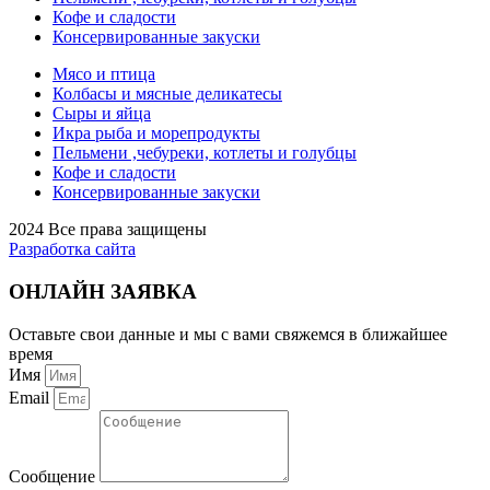
Кофе и сладости
Консервированные закуски
Мясо и птица
Колбасы и мясные деликатесы
Сыры и яйца
Икра рыба и морепродукты
Пельмени ,чебуреки, котлеты и голубцы
Кофе и сладости
Консервированные закуски
2024 Все права защищены
Разработка сайта
ОНЛАЙН ЗАЯВКА
Оставьте свои данные и мы с вами свяжемся в ближайшее
время
Имя
Email
Сообщение