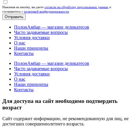
Нажимая на кнопку, вы даете
согласие на обработку персональных данных
и
соглашаетесь c
политикой конфиденциальности
Отправить
ПолонАмбар — магазин деликатесов
Часто задаваемые вопросы
Условия доставки
О нас
Наши принципы
Контакты
ПолонАмбар — магазин деликатесов
Часто задаваемые вопросы
Условия доставки
О нас
Наши принципы
Контакты
Для доступа на сайт необходимо подтвердить
возраст
Сайт содержит информацию, не рекомендованную для лиц, не
достигших совершеннолетнего возраста.