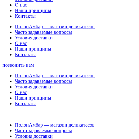
О нас
Наши принципы
Контакты
ПолонАмбар — магазин деликатесов
Часто задаваемые вопросы
Условия доставки
О нас
Наши принципы
Контакты
позвонить нам
ПолонАмбар — магазин деликатесов
Часто задаваемые вопросы
Условия доставки
О нас
Наши принципы
Контакты
ПолонАмбар — магазин деликатесов
Часто задаваемые вопросы
Условия доставки