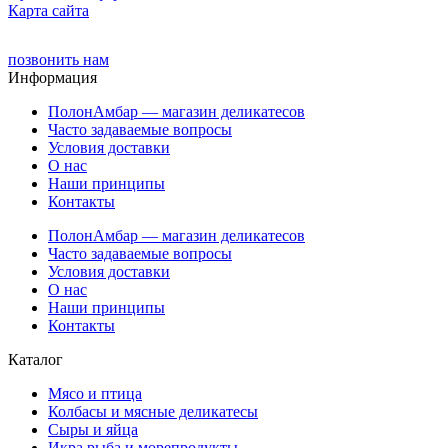
Карта сайта
позвонить нам
Информация
ПолонАмбар — магазин деликатесов
Часто задаваемые вопросы
Условия доставки
О нас
Наши принципы
Контакты
ПолонАмбар — магазин деликатесов
Часто задаваемые вопросы
Условия доставки
О нас
Наши принципы
Контакты
Каталог
Мясо и птица
Колбасы и мясные деликатесы
Сыры и яйца
Икра рыба и морепродукты