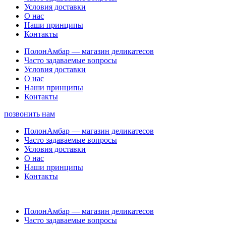
Условия доставки
О нас
Наши принципы
Контакты
ПолонАмбар — магазин деликатесов
Часто задаваемые вопросы
Условия доставки
О нас
Наши принципы
Контакты
позвонить нам
ПолонАмбар — магазин деликатесов
Часто задаваемые вопросы
Условия доставки
О нас
Наши принципы
Контакты
ПолонАмбар — магазин деликатесов
Часто задаваемые вопросы