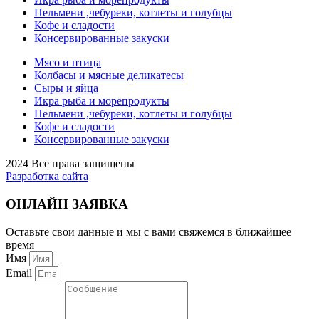
Пельмени ,чебуреки, котлеты и голубцы
Кофе и сладости
Консервированные закуски
Мясо и птица
Колбасы и мясные деликатесы
Сыры и яйца
Икра рыба и морепродукты
Пельмени ,чебуреки, котлеты и голубцы
Кофе и сладости
Консервированные закуски
2024 Все права защищены
Разработка сайта
ОНЛАЙН ЗАЯВКА
Оставьте свои данные и мы с вами свяжемся в ближайшее
время
Имя
Email