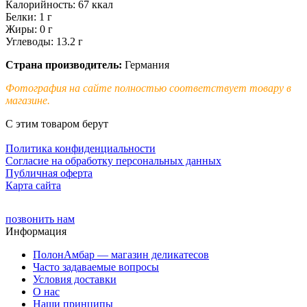
Калорийность: 67 ккал
Белки: 1 г
Жиры: 0 г
Углеводы: 13.2 г
Страна производитель:
Германия
Фотография на сайте полностью соответствует товару в
магазине.
С этим товаром берут
Политика конфиденциальности
Cогласие на обработку персональных данных
Публичная оферта
Карта сайта
позвонить нам
Информация
ПолонАмбар — магазин деликатесов
Часто задаваемые вопросы
Условия доставки
О нас
Наши принципы