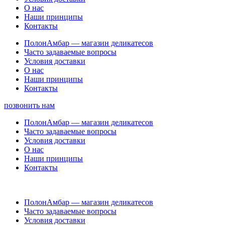
О нас
Наши принципы
Контакты
ПолонАмбар — магазин деликатесов
Часто задаваемые вопросы
Условия доставки
О нас
Наши принципы
Контакты
позвонить нам
ПолонАмбар — магазин деликатесов
Часто задаваемые вопросы
Условия доставки
О нас
Наши принципы
Контакты
ПолонАмбар — магазин деликатесов
Часто задаваемые вопросы
Условия доставки