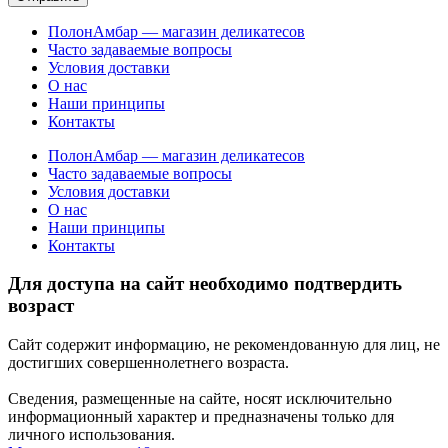
ПолонАмбар — магазин деликатесов
Часто задаваемые вопросы
Условия доставки
О нас
Наши принципы
Контакты
ПолонАмбар — магазин деликатесов
Часто задаваемые вопросы
Условия доставки
О нас
Наши принципы
Контакты
Для доступа на сайт необходимо подтвердить
возраст
Сайт содержит информацию, не рекомендованную для лиц, не
достигших совершеннолетнего возраста.
Сведения, размещенные на сайте, носят исключительно
информационный характер и предназначены только для
личного использования.