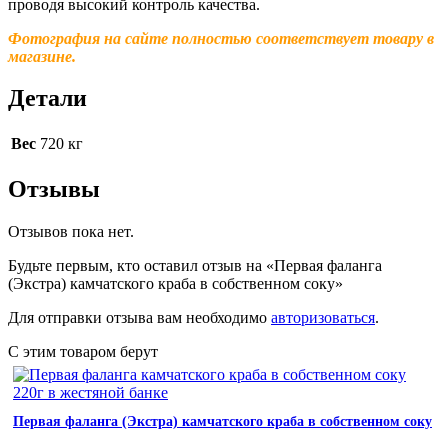
проводя высокий контроль качества.
Фотография на сайте полностью соответствует товару в
магазине.
Детали
Вес
720 кг
Отзывы
Отзывов пока нет.
Будьте первым, кто оставил отзыв на «Первая фаланга
(Экстра) камчатского краба в собственном соку»
Для отправки отзыва вам необходимо
авторизоваться
.
С этим товаром берут
Первая фаланга (Экстра) камчатского краба в собственном соку