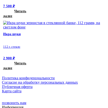
7 500
₽
Читать
далее
Икра щуки
112 г. стекло
2 900
₽
Читать
далее
Политика конфиденциальности
Cогласие на обработку персональных данных
Публичная оферта
Карта сайта
позвонить нам
Информация