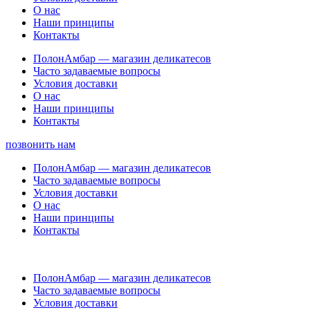
О нас
Наши принципы
Контакты
ПолонАмбар — магазин деликатесов
Часто задаваемые вопросы
Условия доставки
О нас
Наши принципы
Контакты
позвонить нам
ПолонАмбар — магазин деликатесов
Часто задаваемые вопросы
Условия доставки
О нас
Наши принципы
Контакты
ПолонАмбар — магазин деликатесов
Часто задаваемые вопросы
Условия доставки