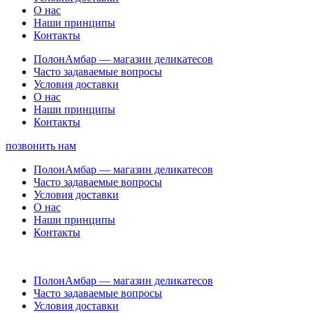
О нас
Наши принципы
Контакты
ПолонАмбар — магазин деликатесов
Часто задаваемые вопросы
Условия доставки
О нас
Наши принципы
Контакты
позвонить нам
ПолонАмбар — магазин деликатесов
Часто задаваемые вопросы
Условия доставки
О нас
Наши принципы
Контакты
ПолонАмбар — магазин деликатесов
Часто задаваемые вопросы
Условия доставки