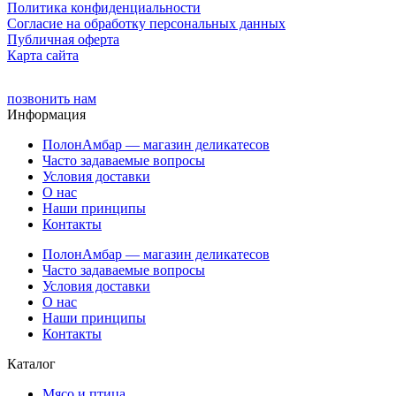
Политика конфиденциальности
Cогласие на обработку персональных данных
Публичная оферта
Карта сайта
позвонить нам
Информация
ПолонАмбар — магазин деликатесов
Часто задаваемые вопросы
Условия доставки
О нас
Наши принципы
Контакты
ПолонАмбар — магазин деликатесов
Часто задаваемые вопросы
Условия доставки
О нас
Наши принципы
Контакты
Каталог
Мясо и птица