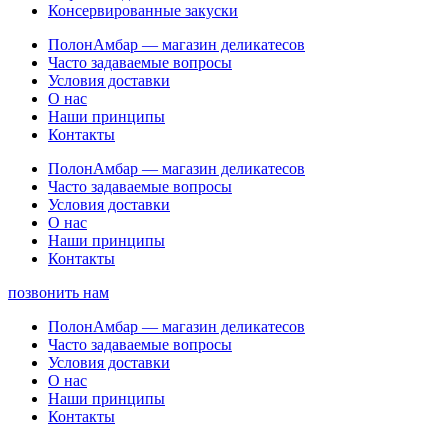
Консервированные закуски
ПолонАмбар — магазин деликатесов
Часто задаваемые вопросы
Условия доставки
О нас
Наши принципы
Контакты
ПолонАмбар — магазин деликатесов
Часто задаваемые вопросы
Условия доставки
О нас
Наши принципы
Контакты
позвонить нам
ПолонАмбар — магазин деликатесов
Часто задаваемые вопросы
Условия доставки
О нас
Наши принципы
Контакты