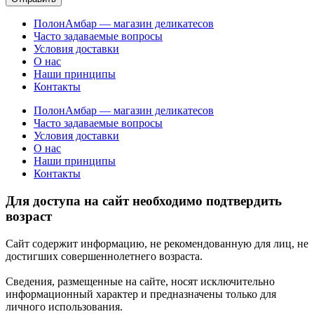
ПолонАмбар — магазин деликатесов
Часто задаваемые вопросы
Условия доставки
О нас
Наши принципы
Контакты
ПолонАмбар — магазин деликатесов
Часто задаваемые вопросы
Условия доставки
О нас
Наши принципы
Контакты
Для доступа на сайт необходимо подтвердить
возраст
Сайт содержит информацию, не рекомендованную для лиц, не
достигших совершеннолетнего возраста.
Сведения, размещенные на сайте, носят исключительно
информационный характер и предназначены только для
личного использования.