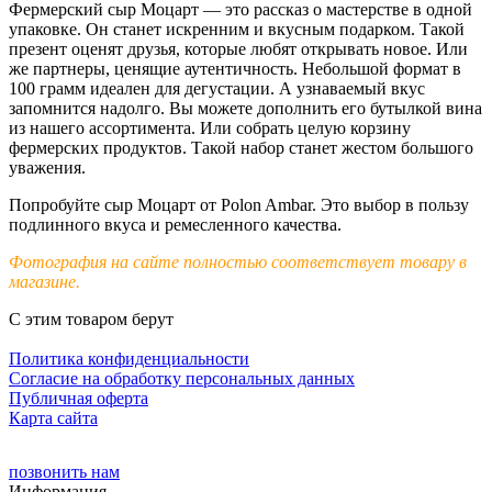
Фермерский сыр Моцарт — это рассказ о мастерстве в одной
упаковке. Он станет искренним и вкусным подарком. Такой
презент оценят друзья, которые любят открывать новое. Или
же партнеры, ценящие аутентичность. Небольшой формат в
100 грамм идеален для дегустации. А узнаваемый вкус
запомнится надолго. Вы можете дополнить его бутылкой вина
из нашего ассортимента. Или собрать целую корзину
фермерских продуктов. Такой набор станет жестом большого
уважения.
Попробуйте сыр Моцарт от Polon Ambar. Это выбор в пользу
подлинного вкуса и ремесленного качества.
Фотография на сайте полностью соответствует товару в
магазине.
С этим товаром берут
Политика конфиденциальности
Cогласие на обработку персональных данных
Публичная оферта
Карта сайта
позвонить нам
Информация