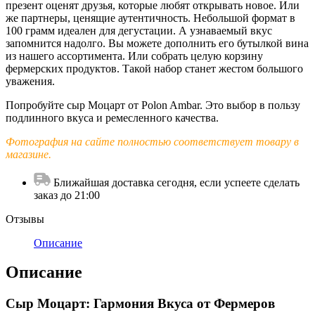
презент оценят друзья, которые любят открывать новое. Или
же партнеры, ценящие аутентичность. Небольшой формат в
100 грамм идеален для дегустации. А узнаваемый вкус
запомнится надолго. Вы можете дополнить его бутылкой вина
из нашего ассортимента. Или собрать целую корзину
фермерских продуктов. Такой набор станет жестом большого
уважения.
Попробуйте сыр Моцарт от Polon Ambar. Это выбор в пользу
подлинного вкуса и ремесленного качества.
Фотография на сайте полностью соответствует товару в
магазине.
Ближайшая доставка сегодня, если успеете сделать
заказ до 21:00
Отзывы
Описание
Описание
Сыр Моцарт: Гармония Вкуса от Фермеров