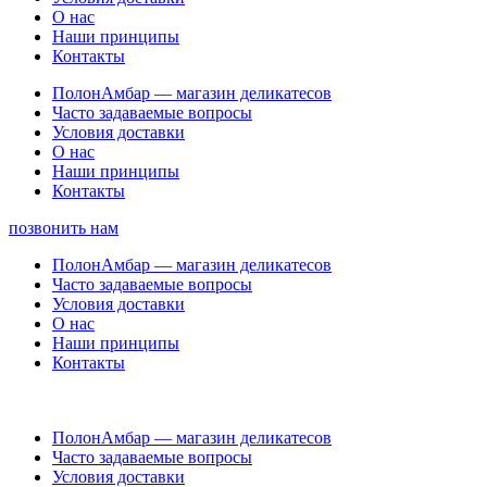
О нас
Наши принципы
Контакты
ПолонАмбар — магазин деликатесов
Часто задаваемые вопросы
Условия доставки
О нас
Наши принципы
Контакты
позвонить нам
ПолонАмбар — магазин деликатесов
Часто задаваемые вопросы
Условия доставки
О нас
Наши принципы
Контакты
ПолонАмбар — магазин деликатесов
Часто задаваемые вопросы
Условия доставки