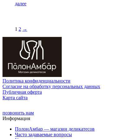
далее
1
2
→
Политика конфиденциальности
Cогласие на обработку персональных данных
Публичная оферта
Карта сайта
позвонить нам
Информация
ПолонАмбар — магазин деликатесов
Часто задаваемые вопросы