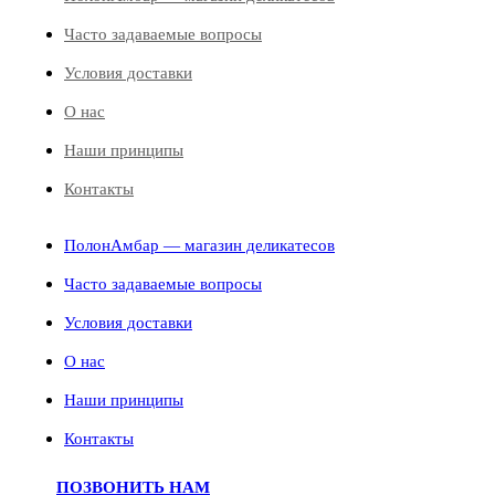
Часто задаваемые вопросы
Условия доставки
О нас
Наши принципы
Контакты
ПолонАмбар — магазин деликатесов
Часто задаваемые вопросы
Условия доставки
О нас
Наши принципы
Контакты
ПОЗВОНИТЬ НАМ