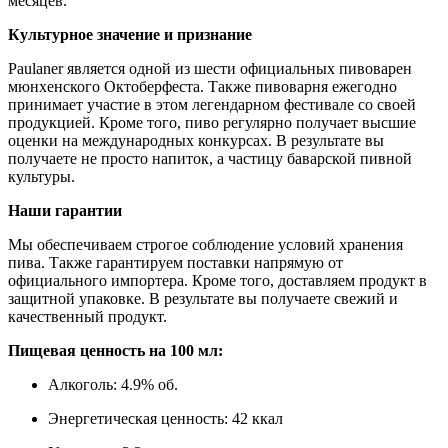
месяцев.
Культурное значение и признание
Paulaner является одной из шести официальных пивоварен
мюнхенского Октоберфеста. Также пивоварня ежегодно
принимает участие в этом легендарном фестивале со своей
продукцией. Кроме того, пиво регулярно получает высшие
оценки на международных конкурсах. В результате вы
получаете не просто напиток, а частицу баварской пивной
культуры.
Наши гарантии
Мы обеспечиваем строгое соблюдение условий хранения
пива. Также гарантируем поставки напрямую от
официального импортера. Кроме того, доставляем продукт в
защитной упаковке. В результате вы получаете свежий и
качественный продукт.
Пищевая ценность на 100 мл:
Алкоголь: 4.9% об.
Энергетическая ценность: 42 ккал