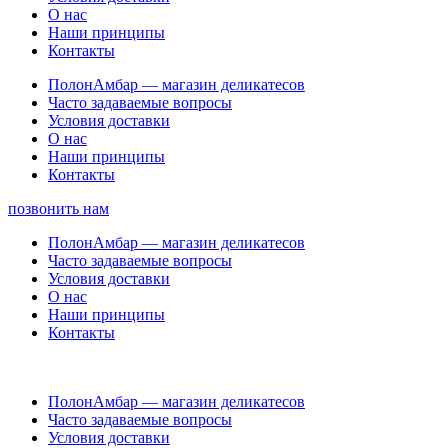
О нас
Наши принципы
Контакты
ПолонАмбар — магазин деликатесов
Часто задаваемые вопросы
Условия доставки
О нас
Наши принципы
Контакты
позвонить нам
ПолонАмбар — магазин деликатесов
Часто задаваемые вопросы
Условия доставки
О нас
Наши принципы
Контакты
ПолонАмбар — магазин деликатесов
Часто задаваемые вопросы
Условия доставки