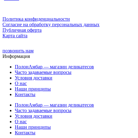
Политика конфиденциальности
Cогласие на обработку персональных данных
Публичная оферта
Карта сайта
позвонить нам
Информация
ПолонАмбар — магазин деликатесов
Часто задаваемые вопросы
Условия доставки
О нас
Наши принципы
Контакты
ПолонАмбар — магазин деликатесов
Часто задаваемые вопросы
Условия доставки
О нас
Наши принципы
Контакты