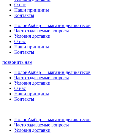
О нас
Наши принципы
Контакты
ПолонАмбар — магазин деликатесов
Часто задаваемые вопросы
Условия доставки
О нас
Наши принципы
Контакты
позвонить нам
ПолонАмбар — магазин деликатесов
Часто задаваемые вопросы
Условия доставки
О нас
Наши принципы
Контакты
ПолонАмбар — магазин деликатесов
Часто задаваемые вопросы
Условия доставки