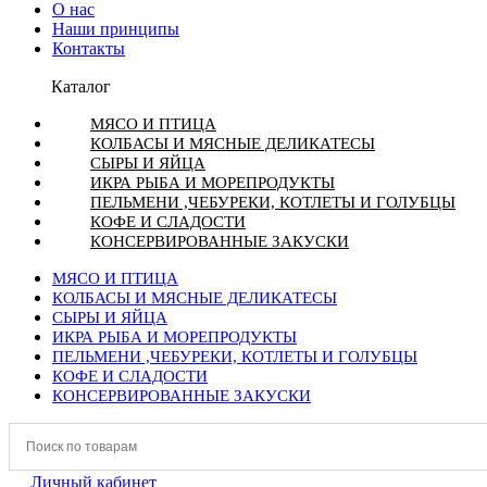
О нас
Наши принципы
Контакты
Каталог
МЯСО И ПТИЦА
КОЛБАСЫ И МЯСНЫЕ ДЕЛИКАТЕСЫ
СЫРЫ И ЯЙЦА
ИКРА РЫБА И МОРЕПРОДУКТЫ
ПЕЛЬМЕНИ ,ЧЕБУРЕКИ, КОТЛЕТЫ И ГОЛУБЦЫ
КОФЕ И СЛАДОСТИ
КОНСЕРВИРОВАННЫЕ ЗАКУСКИ
МЯСО И ПТИЦА
КОЛБАСЫ И МЯСНЫЕ ДЕЛИКАТЕСЫ
СЫРЫ И ЯЙЦА
ИКРА РЫБА И МОРЕПРОДУКТЫ
ПЕЛЬМЕНИ ,ЧЕБУРЕКИ, КОТЛЕТЫ И ГОЛУБЦЫ
КОФЕ И СЛАДОСТИ
КОНСЕРВИРОВАННЫЕ ЗАКУСКИ
Личный кабинет