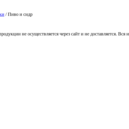
ки
/ Пиво и сидр
продукции не осуществляется через сайт и не доставляется. Вся