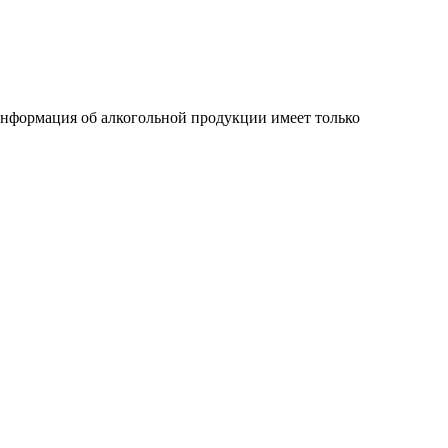
 информация об алкогольной продукции имеет только