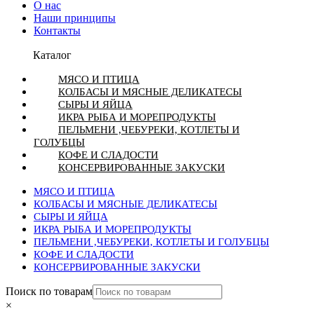
О нас
Наши принципы
Контакты
Каталог
МЯСО И ПТИЦА
КОЛБАСЫ И МЯСНЫЕ ДЕЛИКАТЕСЫ
СЫРЫ И ЯЙЦА
ИКРА РЫБА И МОРЕПРОДУКТЫ
ПЕЛЬМЕНИ ,ЧЕБУРЕКИ, КОТЛЕТЫ И
ГОЛУБЦЫ
КОФЕ И СЛАДОСТИ
КОНСЕРВИРОВАННЫЕ ЗАКУСКИ
МЯСО И ПТИЦА
КОЛБАСЫ И МЯСНЫЕ ДЕЛИКАТЕСЫ
СЫРЫ И ЯЙЦА
ИКРА РЫБА И МОРЕПРОДУКТЫ
ПЕЛЬМЕНИ ,ЧЕБУРЕКИ, КОТЛЕТЫ И ГОЛУБЦЫ
КОФЕ И СЛАДОСТИ
КОНСЕРВИРОВАННЫЕ ЗАКУСКИ
Поиск по товарам
×