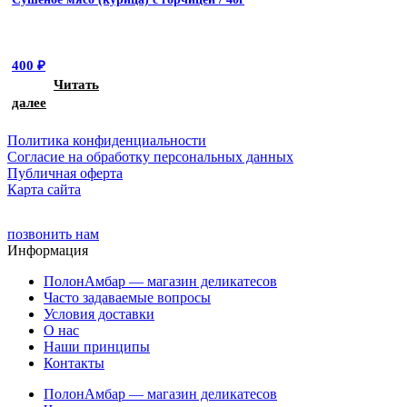
400
₽
Читать
далее
Политика конфиденциальности
Cогласие на обработку персональных данных
Публичная оферта
Карта сайта
позвонить нам
Информация
ПолонАмбар — магазин деликатесов
Часто задаваемые вопросы
Условия доставки
О нас
Наши принципы
Контакты
ПолонАмбар — магазин деликатесов