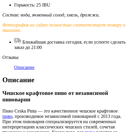
Горькость: 25 IBU
Состав: вода, ячменный солод, хмель, дрожжи.
Фотография на сайте полностью соответствует товару в
магазине.
Ближайшая доставка сегодня, если успеете сделать
заказ до 21:00
Отзывы
Описание
Описание
Чешское крафтовое пиво от независимой
пивоварни
Пиво Ceska Pinta — это качественное чешское крафтовое
пиво
, производимое независимой пивоварней с 2013 года.
При этом пивоварня специализируется на современных
интерпретациях классических чешских стилей, сочетая