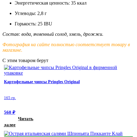
Энергетическая ценность: 35 ккал
Углеводы: 2,8 г
Горькость: 25 IBU
Состав: вода, ячменный солод, хмель, дрожжи.
Фотография на сайте полностью соответствует товару в
магазине.
С этим товаром берут
Картофельные чипсы Pringles Original
165 гр.
560
₽
Читать
далее