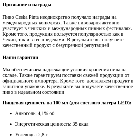
Признание и награды
Пиво Ceska Pinta неоднократно получало награды на
международных конкурсах. Также пивоварня активно
участвует в чешских и международных пивных фестивалях.
Кроме того, продукция пользуется популярностью как в
Чехии, так и за ее пределами. В результате вы получаете
качественный продукт с безупречной репутацией.
Наши гарантии
Мы обеспечиваем надлежащие условия хранения пива на
складе. Также гарантируем поставки свежей продукции от
официального импортера. Кроме того, доставляем продукт в
защитной упаковке. В результате вы получаете качественное
пиво в идеальном состоянии.
Пищевая ценность на 100 мл (для светлого лагера LED):
Алкоголь: 4,1% об.
Энергетическая ценность: 35 ккал
Углеводы: 2,8 г