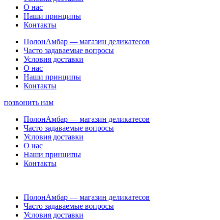
О нас
Наши принципы
Контакты
ПолонАмбар — магазин деликатесов
Часто задаваемые вопросы
Условия доставки
О нас
Наши принципы
Контакты
позвонить нам
ПолонАмбар — магазин деликатесов
Часто задаваемые вопросы
Условия доставки
О нас
Наши принципы
Контакты
ПолонАмбар — магазин деликатесов
Часто задаваемые вопросы
Условия доставки