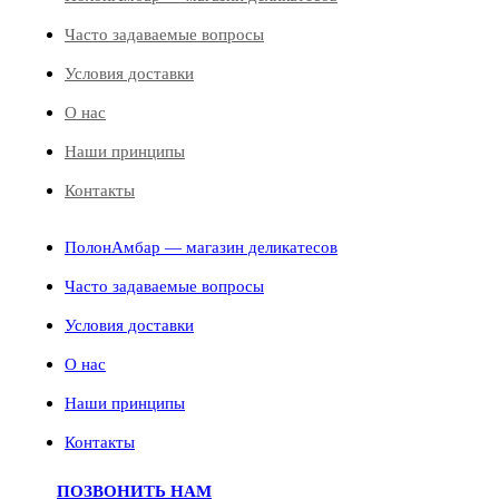
Часто задаваемые вопросы
Условия доставки
О нас
Наши принципы
Контакты
ПолонАмбар — магазин деликатесов
Часто задаваемые вопросы
Условия доставки
О нас
Наши принципы
Контакты
ПОЗВОНИТЬ НАМ