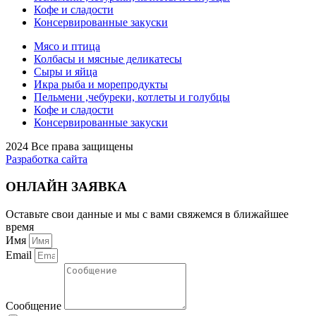
Кофе и сладости
Консервированные закуски
Мясо и птица
Колбасы и мясные деликатесы
Сыры и яйца
Икра рыба и морепродукты
Пельмени ,чебуреки, котлеты и голубцы
Кофе и сладости
Консервированные закуски
2024 Все права защищены
Разработка сайта
ОНЛАЙН ЗАЯВКА
Оставьте свои данные и мы с вами свяжемся в ближайшее
время
Имя
Email
Сообщение