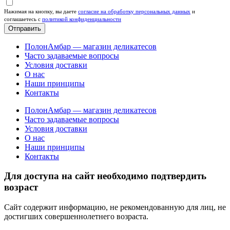
Нажимая на кнопку, вы даете
согласие на обработку персональных данных
и
соглашаетесь c
политикой конфиденциальности
Отправить
ПолонАмбар — магазин деликатесов
Часто задаваемые вопросы
Условия доставки
О нас
Наши принципы
Контакты
ПолонАмбар — магазин деликатесов
Часто задаваемые вопросы
Условия доставки
О нас
Наши принципы
Контакты
Для доступа на сайт необходимо подтвердить
возраст
Сайт содержит информацию, не рекомендованную для лиц, не
достигших совершеннолетнего возраста.