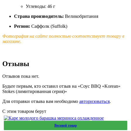
Углеводы: 46 г
Страна производитель:
Великобритания
Регион:
Саффолк (Suffolk)
Фотография на сайте полностью соответствует товару в
магазине.
Отзывы
Отзывов пока нет.
Будьте первым, кто оставил отзыв на «Соус BBQ «Korean»
Stokes (лимитированная серия)»
Для отправки отзыва вам необходимо
авторизоваться
.
С этим товаром берут
Весовой товар