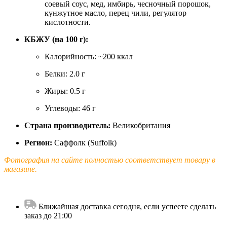
соевый соус, мед, имбирь, чесночный порошок,
кунжутное масло, перец чили, регулятор
кислотности.
КБЖУ (на 100 г):
Калорийность: ~200 ккал
Белки: 2.0 г
Жиры: 0.5 г
Углеводы: 46 г
Страна производитель:
Великобритания
Регион:
Саффолк (Suffolk)
Фотография на сайте полностью соответствует товару в
магазине.
Ближайшая доставка сегодня, если успеете сделать
заказ до 21:00