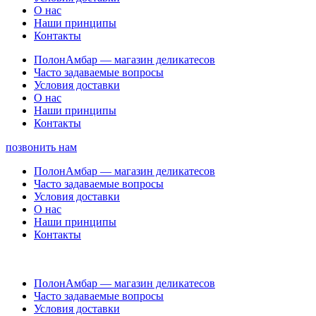
О нас
Наши принципы
Контакты
ПолонАмбар — магазин деликатесов
Часто задаваемые вопросы
Условия доставки
О нас
Наши принципы
Контакты
позвонить нам
ПолонАмбар — магазин деликатесов
Часто задаваемые вопросы
Условия доставки
О нас
Наши принципы
Контакты
ПолонАмбар — магазин деликатесов
Часто задаваемые вопросы
Условия доставки