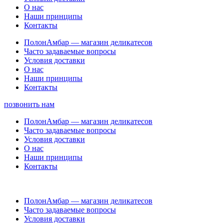
О нас
Наши принципы
Контакты
ПолонАмбар — магазин деликатесов
Часто задаваемые вопросы
Условия доставки
О нас
Наши принципы
Контакты
позвонить нам
ПолонАмбар — магазин деликатесов
Часто задаваемые вопросы
Условия доставки
О нас
Наши принципы
Контакты
ПолонАмбар — магазин деликатесов
Часто задаваемые вопросы
Условия доставки