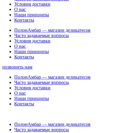
Условия доставки
О нас
Наши принципы
Контакты
ПолонАмбар — магазин деликатесов
Часто задаваемые вопросы
Условия доставки
О нас
Наши принципы
Контакты
позвонить нам
ПолонАмбар — магазин деликатесов
Часто задаваемые вопросы
Условия доставки
О нас
Наши принципы
Контакты
ПолонАмбар — магазин деликатесов
Часто задаваемые вопросы