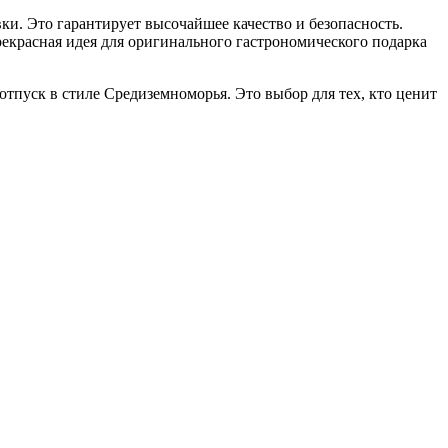
ки. Это гарантирует высочайшее качество и безопасность.
рекрасная идея для оригинального гастрономического подарка
отпуск в стиле Средиземноморья. Это выбор для тех, кто ценит