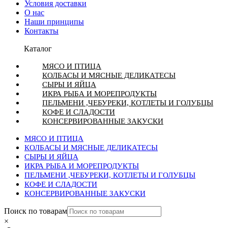
Условия доставки
О нас
Наши принципы
Контакты
Каталог
МЯСО И ПТИЦА
КОЛБАСЫ И МЯСНЫЕ ДЕЛИКАТЕСЫ
СЫРЫ И ЯЙЦА
ИКРА РЫБА И МОРЕПРОДУКТЫ
ПЕЛЬМЕНИ ,ЧЕБУРЕКИ, КОТЛЕТЫ И ГОЛУБЦЫ
КОФЕ И СЛАДОСТИ
КОНСЕРВИРОВАННЫЕ ЗАКУСКИ
МЯСО И ПТИЦА
КОЛБАСЫ И МЯСНЫЕ ДЕЛИКАТЕСЫ
СЫРЫ И ЯЙЦА
ИКРА РЫБА И МОРЕПРОДУКТЫ
ПЕЛЬМЕНИ ,ЧЕБУРЕКИ, КОТЛЕТЫ И ГОЛУБЦЫ
КОФЕ И СЛАДОСТИ
КОНСЕРВИРОВАННЫЕ ЗАКУСКИ
Поиск по товарам
×