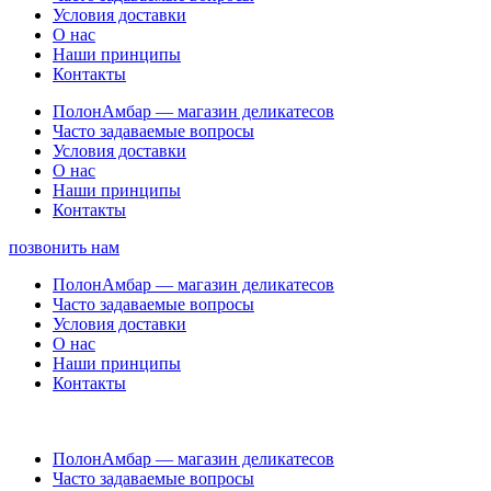
Условия доставки
О нас
Наши принципы
Контакты
ПолонАмбар — магазин деликатесов
Часто задаваемые вопросы
Условия доставки
О нас
Наши принципы
Контакты
позвонить нам
ПолонАмбар — магазин деликатесов
Часто задаваемые вопросы
Условия доставки
О нас
Наши принципы
Контакты
ПолонАмбар — магазин деликатесов
Часто задаваемые вопросы