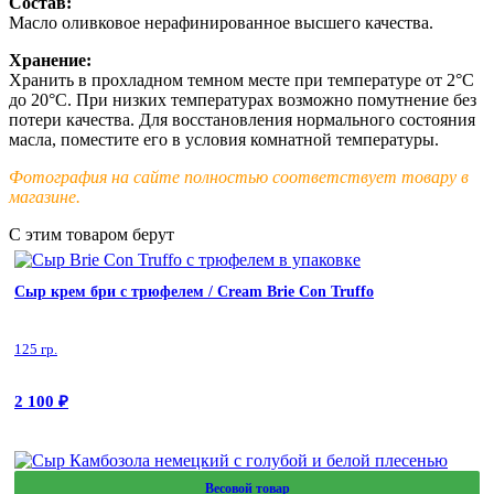
Состав:
Масло оливковое нерафинированное высшего качества.
Хранение:
Хранить в прохладном темном месте при температуре от 2°С
до 20°С. При низких температурах возможно помутнение без
потери качества. Для восстановления нормального состояния
масла, поместите его в условия комнатной температуры.
Фотография на сайте полностью соответствует товару в
магазине.
С этим товаром берут
Сыр крем бри с трюфелем / Cream Brie Con Truffo
125 гр.
2 100
₽
Весовой товар