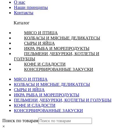
О нас
Наши принципы
Контакты
Каталог
МЯСО И ПТИЦА
КОЛБАСЫ И МЯСНЫЕ ДЕЛИКАТЕСЫ
СЫРЫ И ЯЙЦА
ИКРА РЫБА И МОРЕПРОДУКТЫ
ПЕЛЬМЕНИ ,ЧЕБУРЕКИ, КОТЛЕТЫ И
ГОЛУБЦЫ
КОФЕ И СЛАДОСТИ
КОНСЕРВИРОВАННЫЕ ЗАКУСКИ
МЯСО И ПТИЦА
КОЛБАСЫ И МЯСНЫЕ ДЕЛИКАТЕСЫ
СЫРЫ И ЯЙЦА
ИКРА РЫБА И МОРЕПРОДУКТЫ
ПЕЛЬМЕНИ ,ЧЕБУРЕКИ, КОТЛЕТЫ И ГОЛУБЦЫ
КОФЕ И СЛАДОСТИ
КОНСЕРВИРОВАННЫЕ ЗАКУСКИ
Поиск по товарам
×