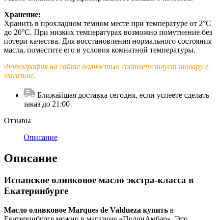
Хранение:
Хранить в прохладном темном месте при температуре от 2°С
до 20°С. При низких температурах возможно помутнение без
потери качества. Для восстановления нормального состояния
масла, поместите его в условия комнатной температуры.
Фотография на сайте полностью соответствует товару в
магазине.
Ближайшая доставка сегодня, если успеете сделать
заказ до 21:00
Отзывы
Описание
Описание
Испанское оливковое масло экстра-класса в
Екатеринбурге
Масло оливковое Marques de Valdueza купить
в
Екатеринбурге можно в магазине «ПолонАмбар». Это