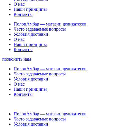
О нас
Наши принципы
Контакты
ПолонАмбар — магазин деликатесов
Часто задаваемые вопросы
Условия доставки
О нас
Наши принципы
Контакты
позвонить нам
ПолонАмбар — магазин деликатесов
Часто задаваемые вопросы
Условия доставки
О нас
Наши принципы
Контакты
ПолонАмбар — магазин деликатесов
Часто задаваемые вопросы
Условия доставки