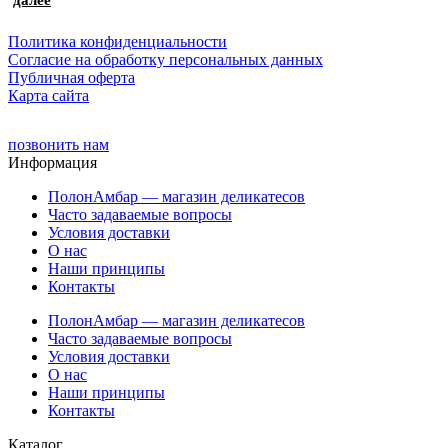
Политика конфиденциальности
Cогласие на обработку персональных данных
Публичная оферта
Карта сайта
позвонить нам
Информация
ПолонАмбар — магазин деликатесов
Часто задаваемые вопросы
Условия доставки
О нас
Наши принципы
Контакты
ПолонАмбар — магазин деликатесов
Часто задаваемые вопросы
Условия доставки
О нас
Наши принципы
Контакты
Каталог