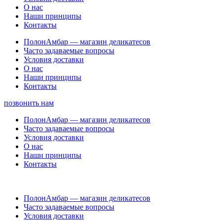
О нас
Наши принципы
Контакты
ПолонАмбар — магазин деликатесов
Часто задаваемые вопросы
Условия доставки
О нас
Наши принципы
Контакты
позвонить нам
ПолонАмбар — магазин деликатесов
Часто задаваемые вопросы
Условия доставки
О нас
Наши принципы
Контакты
ПолонАмбар — магазин деликатесов
Часто задаваемые вопросы
Условия доставки