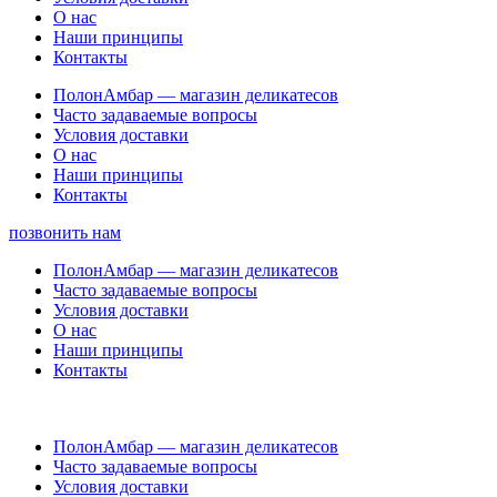
О нас
Наши принципы
Контакты
ПолонАмбар — магазин деликатесов
Часто задаваемые вопросы
Условия доставки
О нас
Наши принципы
Контакты
позвонить нам
ПолонАмбар — магазин деликатесов
Часто задаваемые вопросы
Условия доставки
О нас
Наши принципы
Контакты
ПолонАмбар — магазин деликатесов
Часто задаваемые вопросы
Условия доставки