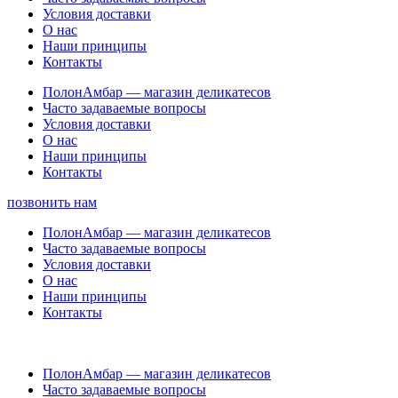
Условия доставки
О нас
Наши принципы
Контакты
ПолонАмбар — магазин деликатесов
Часто задаваемые вопросы
Условия доставки
О нас
Наши принципы
Контакты
позвонить нам
ПолонАмбар — магазин деликатесов
Часто задаваемые вопросы
Условия доставки
О нас
Наши принципы
Контакты
ПолонАмбар — магазин деликатесов
Часто задаваемые вопросы