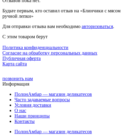
Отзывов пока нет.
Будьте первым, кто оставил отзыв на «Блинчики с мясом
ручной лепки»
Для отправки отзыва вам необходимо
авторизоваться
.
С этим товаром берут
Политика конфиденциальности
Cогласие на обработку персональных данных
Публичная оферта
Карта сайта
позвонить нам
Информация
ПолонАмбар — магазин деликатесов
Часто задаваемые вопросы
Условия доставки
О нас
Наши принципы
Контакты
ПолонАмбар — магазин деликатесов