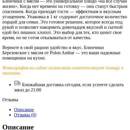
Блинчики с мясом — это универсальное блюдо «на все случаи
жизни». Когда нет времени на готовку — они станут быстрым
спасением. Когда приходят гости — эффектным и вкусным
угощением. Упаковка в 1 кг содержит достаточное количество
порций для семьи. Это готовое решение, которое всегда под
рукой и позволяет накормить домочадцев вкусной и сытной
едой без лишних хлопот. Это выбор для тех, кто ценит свое
время, но не готов отказываться от качества.
Верните в свой рацион удобство и вкус. Блинчики
Березовские с мясом от Polon Ambar — это ваши надежные
помощники на кухне.
Фотография на сайте полностью соответствует товару в
магазине.
Ближайшая доставка сегодня, если успеете сделать
заказ до 21:00
Отзывы
Описание
Отзывы (0)
Описание