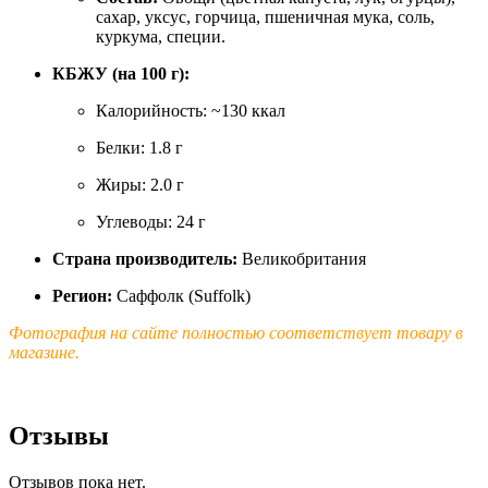
сахар, уксус, горчица, пшеничная мука, соль,
куркума, специи.
КБЖУ (на 100 г):
Калорийность: ~130 ккал
Белки: 1.8 г
Жиры: 2.0 г
Углеводы: 24 г
Страна производитель:
Великобритания
Регион:
Саффолк (Suffolk)
Фотография на сайте полностью соответствует товару в
магазине.
Отзывы
Отзывов пока нет.