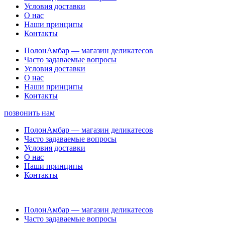
Условия доставки
О нас
Наши принципы
Контакты
ПолонАмбар — магазин деликатесов
Часто задаваемые вопросы
Условия доставки
О нас
Наши принципы
Контакты
позвонить нам
ПолонАмбар — магазин деликатесов
Часто задаваемые вопросы
Условия доставки
О нас
Наши принципы
Контакты
ПолонАмбар — магазин деликатесов
Часто задаваемые вопросы