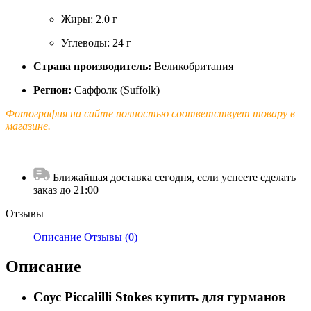
Жиры: 2.0 г
Углеводы: 24 г
Страна производитель:
Великобритания
Регион:
Саффолк (Suffolk)
Фотография на сайте полностью соответствует товару в
магазине.
Ближайшая доставка сегодня, если успеете сделать
заказ до 21:00
Отзывы
Описание
Отзывы (0)
Описание
Соус Piccalilli Stokes купить для гурманов