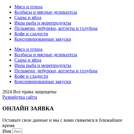
Мясо и птица
Колбасы и мясные деликатесы
Сыры и яйца
Икра рыба и морепродукты
Пельмени ,чебуреки, котлеты и голубцы
Кофе и сладости
Консервированные закуски
Мясо и птица
Колбасы и мясные деликатесы
Сыры и яйца
Икра рыба и морепродукты
Пельмени ,чебуреки, котлеты и голубцы
Кофе и сладости
Консервированные закуски
2024 Все права защищены
Разработка сайта
ОНЛАЙН ЗАЯВКА
Оставьте свои данные и мы с вами свяжемся в ближайшее
время
Имя