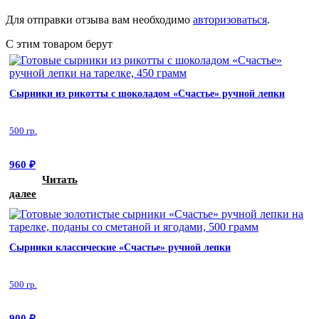
Для отправки отзыва вам необходимо
авторизоваться
.
С этим товаром берут
Сырники из рикотты с шоколадом «Счастье» ручной лепки
500 гр.
960
₽
Читать
далее
Сырники классические «Счастье» ручной лепки
500 гр.
900
₽