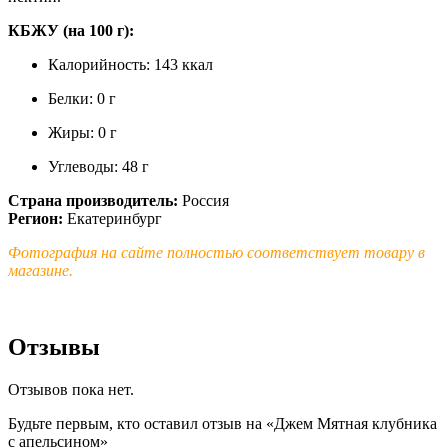
КБЖУ (на 100 г):
Калорийность: 143 ккал
Белки: 0 г
Жиры: 0 г
Углеводы: 48 г
Страна производитель:
Россия
Регион:
Екатеринбург
Фотография на сайте полностью соответствует товару в
магазине.
Отзывы
Отзывов пока нет.
Будьте первым, кто оставил отзыв на «Джем Мятная клубника
с апельсином»