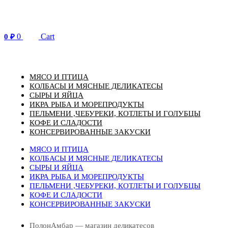
Перейти
к
содержимому
0
Cart
0
₽
МЯСО И ПТИЦА
КОЛБАСЫ И МЯСНЫЕ ДЕЛИКАТЕСЫ
СЫРЫ И ЯЙЦА
ИКРА РЫБА И МОРЕПРОДУКТЫ
ПЕЛЬМЕНИ ,ЧЕБУРЕКИ, КОТЛЕТЫ И ГОЛУБЦЫ
КОФЕ И СЛАДОСТИ
КОНСЕРВИРОВАННЫЕ ЗАКУСКИ
МЯСО И ПТИЦА
КОЛБАСЫ И МЯСНЫЕ ДЕЛИКАТЕСЫ
СЫРЫ И ЯЙЦА
ИКРА РЫБА И МОРЕПРОДУКТЫ
ПЕЛЬМЕНИ ,ЧЕБУРЕКИ, КОТЛЕТЫ И ГОЛУБЦЫ
КОФЕ И СЛАДОСТИ
КОНСЕРВИРОВАННЫЕ ЗАКУСКИ
ПолонАмбар — магазин деликатесов