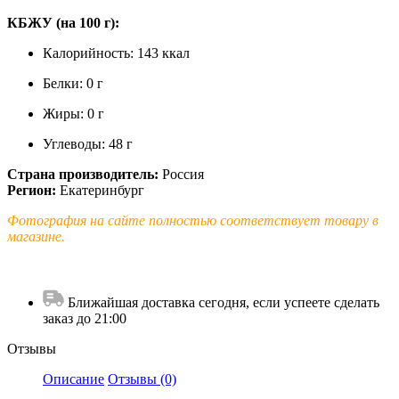
КБЖУ (на 100 г):
Калорийность: 143 ккал
Белки: 0 г
Жиры: 0 г
Углеводы: 48 г
Страна производитель:
Россия
Регион:
Екатеринбург
Фотография на сайте полностью соответствует товару в
магазине.
Ближайшая доставка сегодня, если успеете сделать
заказ до 21:00
Отзывы
Описание
Отзывы (0)