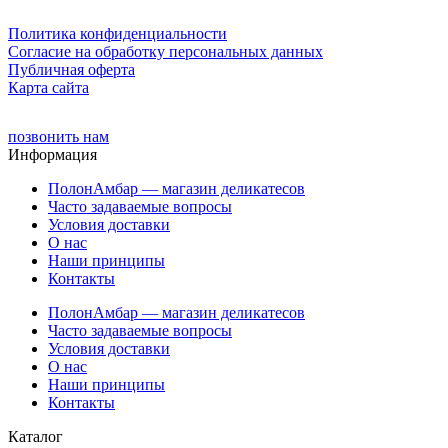
Политика конфиденциальности
Cогласие на обработку персональных данных
Публичная оферта
Карта сайта
позвонить нам
Информация
ПолонАмбар — магазин деликатесов
Часто задаваемые вопросы
Условия доставки
О нас
Наши принципы
Контакты
ПолонАмбар — магазин деликатесов
Часто задаваемые вопросы
Условия доставки
О нас
Наши принципы
Контакты
Каталог