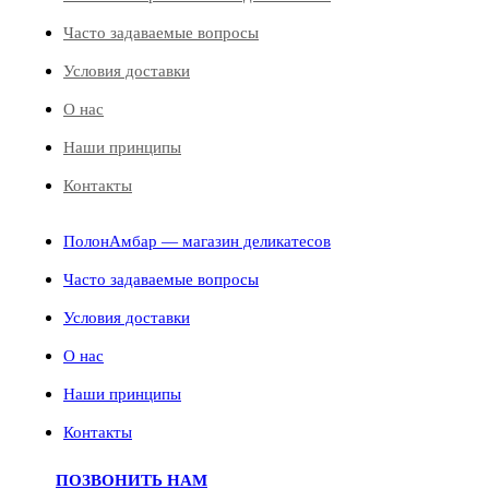
Часто задаваемые вопросы
Условия доставки
О нас
Наши принципы
Контакты
ПолонАмбар — магазин деликатесов
Часто задаваемые вопросы
Условия доставки
О нас
Наши принципы
Контакты
ПОЗВОНИТЬ НАМ