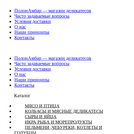
ПолонАмбар — магазин деликатесов
Часто задаваемые вопросы
Условия доставки
О нас
Наши принципы
Контакты
ПолонАмбар — магазин деликатесов
Часто задаваемые вопросы
Условия доставки
О нас
Наши принципы
Контакты
Каталог
МЯСО И ПТИЦА
КОЛБАСЫ И МЯСНЫЕ ДЕЛИКАТЕСЫ
СЫРЫ И ЯЙЦА
ИКРА РЫБА И МОРЕПРОДУКТЫ
ПЕЛЬМЕНИ ,ЧЕБУРЕКИ, КОТЛЕТЫ И
ГОЛУБЦЫ