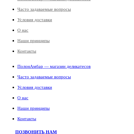
Часто задаваемые вопросы
Условия доставки
О нас
Наши принципы
Контакты
ПолонАмбар — магазин деликатесов
Часто задаваемые вопросы
Условия доставки
О нас
Наши принципы
Контакты
ПОЗВОНИТЬ НАМ