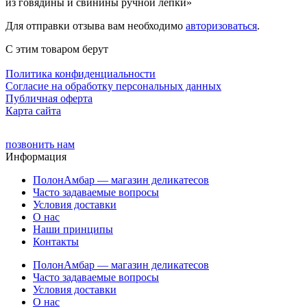
из говядины и свинины ручной лепки»
Для отправки отзыва вам необходимо
авторизоваться
.
С этим товаром берут
Политика конфиденциальности
Cогласие на обработку персональных данных
Публичная оферта
Карта сайта
позвонить нам
Информация
ПолонАмбар — магазин деликатесов
Часто задаваемые вопросы
Условия доставки
О нас
Наши принципы
Контакты
ПолонАмбар — магазин деликатесов
Часто задаваемые вопросы
Условия доставки
О нас