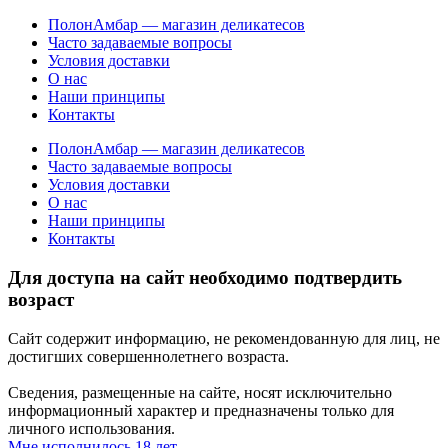
ПолонАмбар — магазин деликатесов
Часто задаваемые вопросы
Условия доставки
О нас
Наши принципы
Контакты
ПолонАмбар — магазин деликатесов
Часто задаваемые вопросы
Условия доставки
О нас
Наши принципы
Контакты
Для доступа на сайт необходимо подтвердить
возраст
Сайт содержит информацию, не рекомендованную для лиц, не
достигших совершеннолетнего возраста.
Сведения, размещенные на сайте, носят исключительно
информационный характер и предназначены только для
личного использования.
Мне исполнилось 18 лет