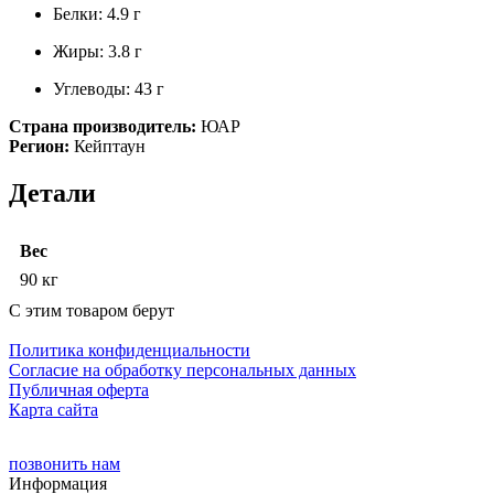
Белки: 4.9 г
Жиры: 3.8 г
Углеводы: 43 г
Страна производитель:
ЮАР
Регион:
Кейптаун
Детали
Вес
90 кг
С этим товаром берут
Политика конфиденциальности
Cогласие на обработку персональных данных
Публичная оферта
Карта сайта
позвонить нам
Информация