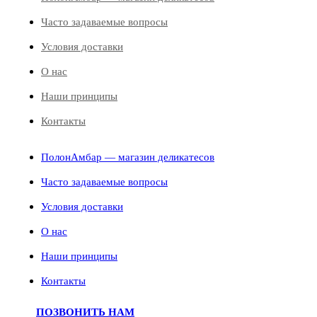
Часто задаваемые вопросы
Условия доставки
О нас
Наши принципы
Контакты
ПолонАмбар — магазин деликатесов
Часто задаваемые вопросы
Условия доставки
О нас
Наши принципы
Контакты
ПОЗВОНИТЬ НАМ