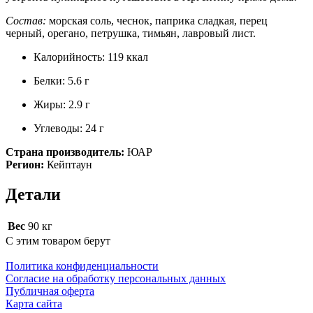
Состав:
морская соль, чеснок, паприка сладкая, перец
черный, орегано, петрушка, тимьян, лавровый лист.
Калорийность: 119 ккал
Белки: 5.6 г
Жиры: 2.9 г
Углеводы: 24 г
Страна производитель:
ЮАР
Регион:
Кейптаун
Детали
Вес
90 кг
С этим товаром берут
Политика конфиденциальности
Cогласие на обработку персональных данных
Публичная оферта
Карта сайта