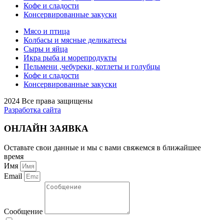
Кофе и сладости
Консервированные закуски
Мясо и птица
Колбасы и мясные деликатесы
Сыры и яйца
Икра рыба и морепродукты
Пельмени ,чебуреки, котлеты и голубцы
Кофе и сладости
Консервированные закуски
2024 Все права защищены
Разработка сайта
ОНЛАЙН ЗАЯВКА
Оставьте свои данные и мы с вами свяжемся в ближайшее
время
Имя
Email
Сообщение