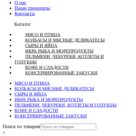
О нас
Наши принципы
Контакты
Каталог
МЯСО И ПТИЦА
КОЛБАСЫ И МЯСНЫЕ ДЕЛИКАТЕСЫ
СЫРЫ И ЯЙЦА
ИКРА РЫБА И МОРЕПРОДУКТЫ
ПЕЛЬМЕНИ ,ЧЕБУРЕКИ, КОТЛЕТЫ И
ГОЛУБЦЫ
КОФЕ И СЛАДОСТИ
КОНСЕРВИРОВАННЫЕ ЗАКУСКИ
МЯСО И ПТИЦА
КОЛБАСЫ И МЯСНЫЕ ДЕЛИКАТЕСЫ
СЫРЫ И ЯЙЦА
ИКРА РЫБА И МОРЕПРОДУКТЫ
ПЕЛЬМЕНИ ,ЧЕБУРЕКИ, КОТЛЕТЫ И ГОЛУБЦЫ
КОФЕ И СЛАДОСТИ
КОНСЕРВИРОВАННЫЕ ЗАКУСКИ
Поиск по товарам
×