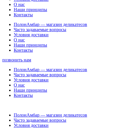
О нас
Наши принципы
Контакты
ПолонАмбар — магазин деликатесов
Часто задаваемые вопросы
Условия доставки
О нас
Наши принципы
Контакты
позвонить нам
ПолонАмбар — магазин деликатесов
Часто задаваемые вопросы
Условия доставки
О нас
Наши принципы
Контакты
ПолонАмбар — магазин деликатесов
Часто задаваемые вопросы
Условия доставки