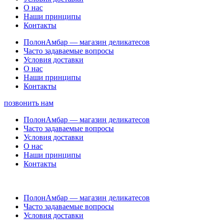
О нас
Наши принципы
Контакты
ПолонАмбар — магазин деликатесов
Часто задаваемые вопросы
Условия доставки
О нас
Наши принципы
Контакты
позвонить нам
ПолонАмбар — магазин деликатесов
Часто задаваемые вопросы
Условия доставки
О нас
Наши принципы
Контакты
ПолонАмбар — магазин деликатесов
Часто задаваемые вопросы
Условия доставки