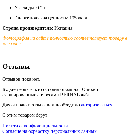
Углеводы: 0.5 г
Энергетическая ценность: 195 ккал
Страна производитель:
Испания
Фотография на сайте полностью соответствует товару в
магазине.
Отзывы
Отзывов пока нет.
Будьте первым, кто оставил отзыв на «Оливки
фаршированные анчоусами BERNAL ж/б»
Для отправки отзыва вам необходимо
авторизоваться
.
С этим товаром берут
Политика конфиденциальности
Cогласие на обработку персональных данных