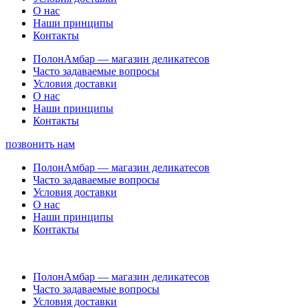
О нас
Наши принципы
Контакты
ПолонАмбар — магазин деликатесов
Часто задаваемые вопросы
Условия доставки
О нас
Наши принципы
Контакты
позвонить нам
ПолонАмбар — магазин деликатесов
Часто задаваемые вопросы
Условия доставки
О нас
Наши принципы
Контакты
ПолонАмбар — магазин деликатесов
Часто задаваемые вопросы
Условия доставки