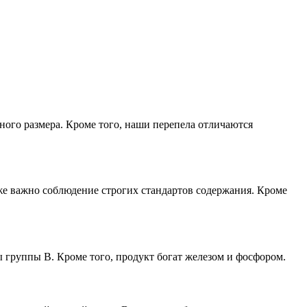
ого размера. Кроме того, наши перепела отличаются
е важно соблюдение строгих стандартов содержания. Кроме
 группы B. Кроме того, продукт богат железом и фосфором.