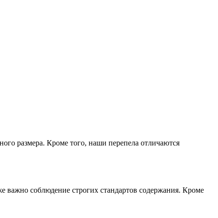
ого размера. Кроме того, наши перепела отличаются
е важно соблюдение строгих стандартов содержания. Кроме