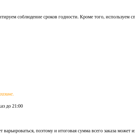
тируем соблюдение сроков годности. Кроме того, используем сп
азине.
аз до 21:00
т варьироваться, поэтому и итоговая сумма всего заказа может и