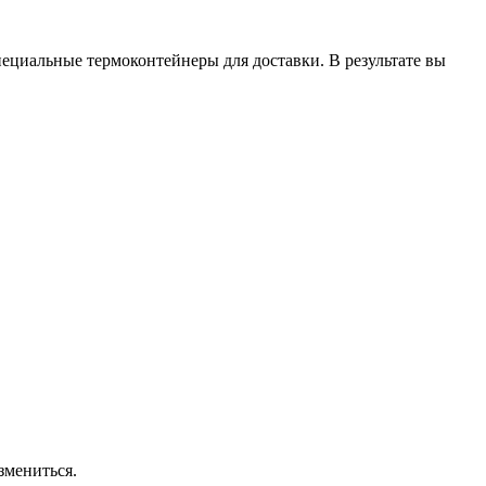
ециальные термоконтейнеры для доставки. В результате вы
змениться.