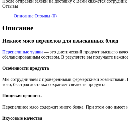
После отправки заявки на доставку с Вами свяжется сотрудник
Отзывы
Описание
Отзывы (0)
Описание
Нежное мясо перепелов для изысканных блюд
Перепелиные тушки
— это диетический продукт высшего качес
сбалансированным составом. В результате вы получаете нежное
Особенности продукта
Мы сотрудничаем с проверенными фермерскими хозяйствами. В
того, быстрая доставка сохраняет свежесть продукта.
Пищевая ценность
Перепелиное мясо содержит много белка. При этом оно имеет н
Вкусовые качества