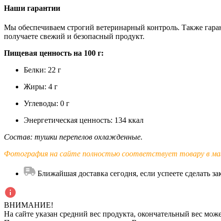
Наши гарантии
Мы обеспечиваем строгий ветеринарный контроль. Также гаран
получаете свежий и безопасный продукт.
Пищевая ценность на 100 г:
Белки: 22 г
Жиры: 4 г
Углеводы: 0 г
Энергетическая ценность: 134 ккал
Состав: тушки перепелов охлажденные.
Фотография на сайте полностью соответствует товару в маг
Ближайшая доставка сегодня, если успеете сделать зак
ВНИМАНИЕ!
На сайте указан средний вес продукта, окончательный вес може