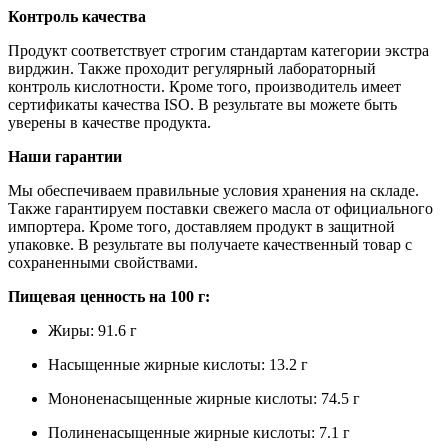
Контроль качества
Продукт соответствует строгим стандартам категории экстра
вирджин. Также проходит регулярный лабораторный
контроль кислотности. Кроме того, производитель имеет
сертификаты качества ISO. В результате вы можете быть
уверены в качестве продукта.
Наши гарантии
Мы обеспечиваем правильные условия хранения на складе.
Также гарантируем поставки свежего масла от официального
импортера. Кроме того, доставляем продукт в защитной
упаковке. В результате вы получаете качественный товар с
сохраненными свойствами.
Пищевая ценность на 100 г:
Жиры: 91.6 г
Насыщенные жирные кислоты: 13.2 г
Мононенасыщенные жирные кислоты: 74.5 г
Полиненасыщенные жирные кислоты: 7.1 г