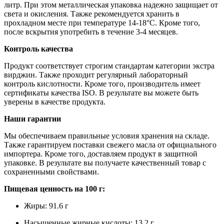
литр. При этом металлическая упаковка надежно защищает от
света и окисления. Также рекомендуется хранить в
прохладном месте при температуре 14-18°C. Кроме того,
после вскрытия употребить в течение 3-4 месяцев.
Контроль качества
Продукт соответствует строгим стандартам категории экстра
вирджин. Также проходит регулярный лабораторный
контроль кислотности. Кроме того, производитель имеет
сертификаты качества ISO. В результате вы можете быть
уверены в качестве продукта.
Наши гарантии
Мы обеспечиваем правильные условия хранения на складе.
Также гарантируем поставки свежего масла от официального
импортера. Кроме того, доставляем продукт в защитной
упаковке. В результате вы получаете качественный товар с
сохраненными свойствами.
Пищевая ценность на 100 г:
Жиры: 91.6 г
Насыщенные жирные кислоты: 13.2 г