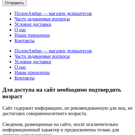
Отправить
ПолонАмбар — магазин деликатесов
Часто задаваемые вопросы
Условия доставки
О нас
Наши принципы
Контакты
ПолонАмбар — магазин деликатесов
Часто задаваемые вопросы
Условия доставки
О нас
Наши принципы
Контакты
Для доступа на сайт необходимо подтвердить
возраст
Сайт содержит информацию, не рекомендованную для лиц, не
достигших совершеннолетнего возраста.
Сведения, размещенные на сайте, носят исключительно
информационный характер и предназначены только для