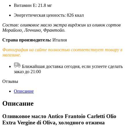
Витамин E: 21.8 мг
Энергетическая ценность: 826 ккал
Состав: оливковое масло экстра вирджин из оливок сортов
Морайоло, Леччино, Франтойо.
Страна производитель:
Италия
Фотография на сайте полностью соответствует товару в
магазине.
Ближайшая доставка сегодня, если успеете сделать
заказ до 21:00
Отзывы
Описание
Описание
Оливковое масло Antico Frantoio Carletti Olio
Extra Vergine di Oliva, холодного отжима