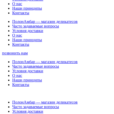
О нас
Наши принципы
Контакты
ПолонАмбар — магазин деликатесов
Часто задаваемые вопросы
Условия доставки
О нас
Наши принципы
Контакты
позвонить нам
ПолонАмбар — магазин деликатесов
Часто задаваемые вопросы
Условия доставки
О нас
Наши принципы
Контакты
ПолонАмбар — магазин деликатесов
Часто задаваемые вопросы
Условия доставки