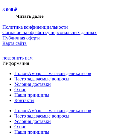
3 000
₽
Читать далее
Политика конфиденциальности
Cогласие на обработку персональных данных
Публичная оферта
Карта сайта
позвонить нам
Информация
ПолонАмбар — магазин деликатесов
Часто задаваемые вопросы
Условия доставки
О нас
Наши принципы
Контакты
ПолонАмбар — магазин деликатесов
Часто задаваемые вопросы
Условия доставки
О нас
Наши принципы