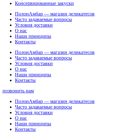
Консервированные закуски
ПолонАмбар — магазин деликатесов
Часто задаваемые вопросы
Условия доставки
О нас
Наши принципы
Контакты
ПолонАмбар — магазин деликатесов
Часто задаваемые вопросы
Условия доставки
О нас
Наши принципы
Контакты
позвонить нам
ПолонАмбар — магазин деликатесов
Часто задаваемые вопросы
Условия доставки
О нас
Наши принципы
Контакты