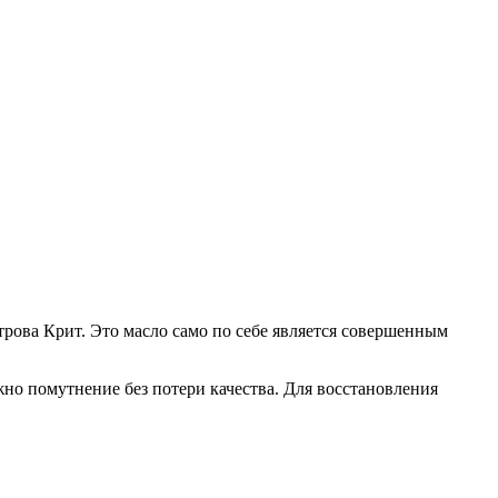
рова Крит. Это масло само по себе является совершенным
но помутнение без потери качества. Для восстановления