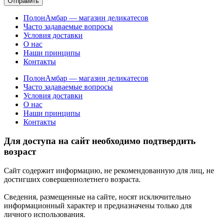
Отправить
ПолонАмбар — магазин деликатесов
Часто задаваемые вопросы
Условия доставки
О нас
Наши принципы
Контакты
ПолонАмбар — магазин деликатесов
Часто задаваемые вопросы
Условия доставки
О нас
Наши принципы
Контакты
Для доступа на сайт необходимо подтвердить
возраст
Сайт содержит информацию, не рекомендованную для лиц, не
достигших совершеннолетнего возраста.
Сведения, размещенные на сайте, носят исключительно
информационный характер и предназначены только для
личного использования.