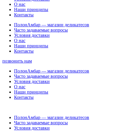
О нас
Наши принципы
Контакты
ПолонАмбар — магазин деликатесов
Часто задаваемые вопросы
Условия доставки
О нас
Наши принципы
Контакты
позвонить нам
ПолонАмбар — магазин деликатесов
Часто задаваемые вопросы
Условия доставки
О нас
Наши принципы
Контакты
ПолонАмбар — магазин деликатесов
Часто задаваемые вопросы
Условия доставки